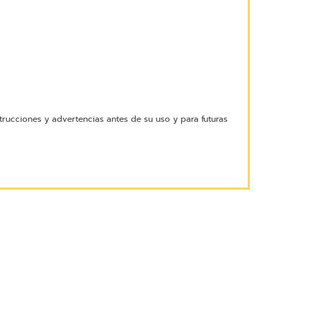
trucciones y advertencias antes de su uso y para futuras