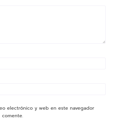
eo electrónico y web en este navegador
e comente.