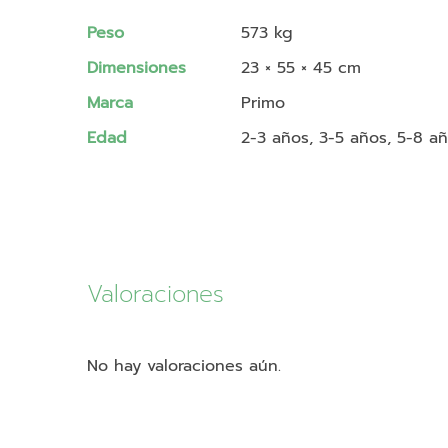
Peso
573 kg
Dimensiones
23 × 55 × 45 cm
Marca
Primo
Edad
2-3 años, 3-5 años, 5-8 a
Valoraciones
No hay valoraciones aún.