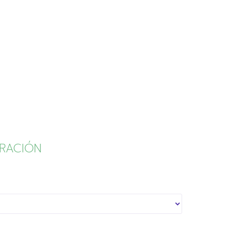
RACIÓN