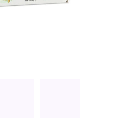
cantidad