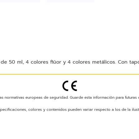
e 50 ml, 4 colores flúor y 4 colores metálicos. Con tap
as normativas europeas de seguridad. Guarde esta información para futuras c
pecificaciones, colores y contenidos pueden variar respecto a los de la ilust