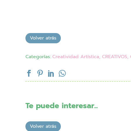
Categorías:
Creatividad Artística
,
CREATIVOS
,
Te puede interesar...