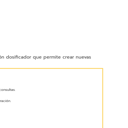
ón dosificador que permite crear nuevas
onsultas.
ración.