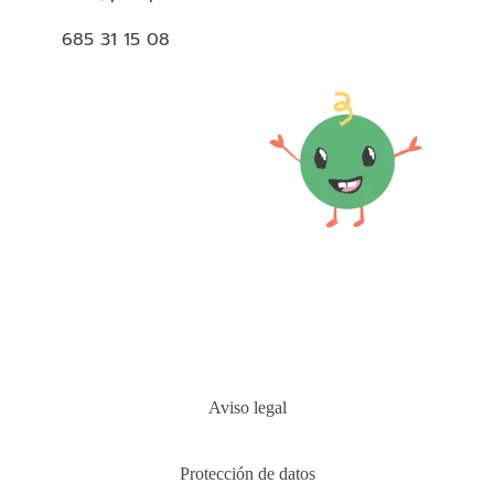
685 31 15 08
Aviso legal
Protección de datos