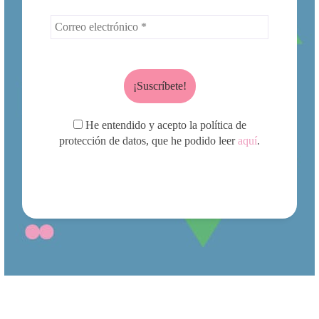
He entendido y acepto la política de
protección de datos, que he podido leer
aquí
.