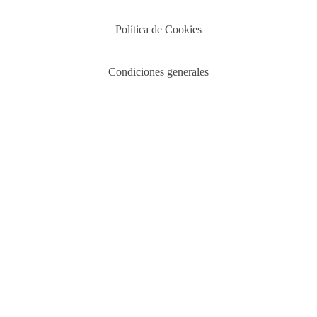
Política de Cookies
Condiciones generales