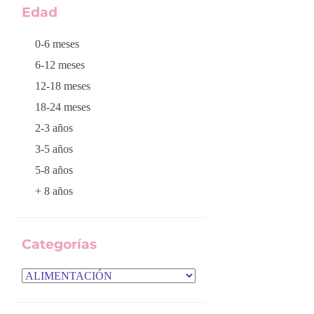
Edad
0-6 meses
6-12 meses
12-18 meses
18-24 meses
2-3 años
3-5 años
5-8 años
+ 8 años
Categorías