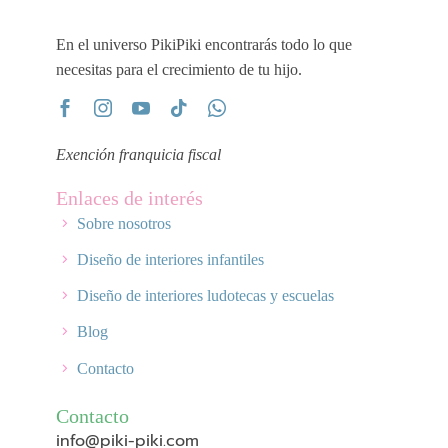
En el universo PikiPiki encontrarás todo lo que
necesitas para el crecimiento de tu hijo.
Exención franquicia fiscal
Enlaces de interés
Sobre nosotros
Diseño de interiores infantiles
Diseño de interiores ludotecas y escuelas
Blog
Contacto
Contacto
info@piki-piki.com