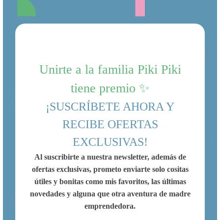
Unirte a la familia Piki Piki
tiene premio ✨
¡SUSCRÍBETE AHORA Y
RECIBE OFERTAS
EXCLUSIVAS!
Al suscribirte a nuestra newsletter, además de
ofertas exclusivas, prometo enviarte solo cositas
útiles y bonitas como mis favoritos, las últimas
novedades y alguna que otra aventura de madre
emprendedora.