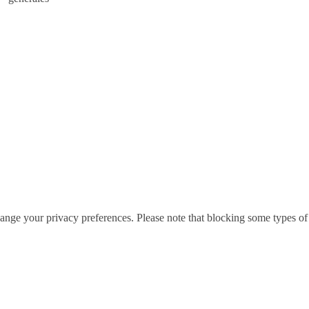
hange your privacy preferences. Please note that blocking some types of