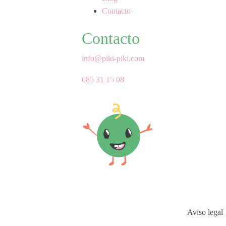
Contacto
Contacto
info@piki-piki.com
685 31 15 08
Aviso legal