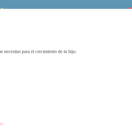
e necesitas para el crecimiento de tu hijo.
as