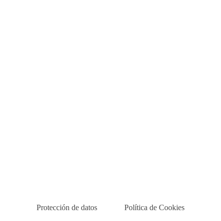
Protección de datos
Política de Cookies