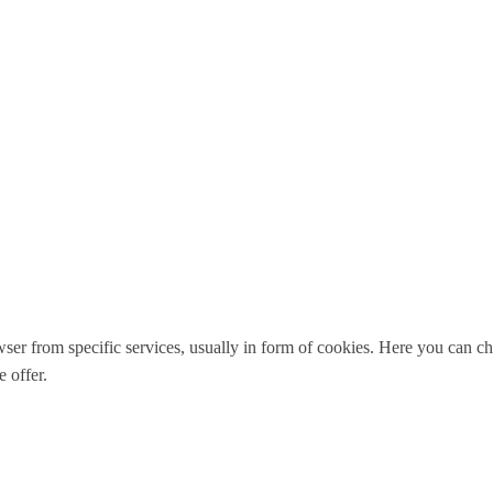
ser from specific services, usually in form of cookies. Here you can c
 offer.