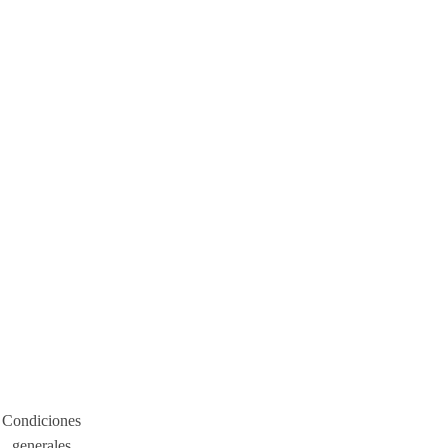
Condiciones
generales