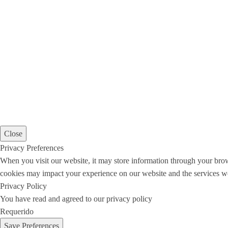
Close
Privacy Preferences
When you visit our website, it may store information through your brow
cookies may impact your experience on our website and the services we
Privacy Policy
You have read and agreed to our privacy policy
Requerido
Save Preferences