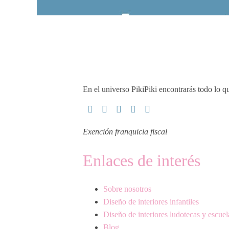
En el universo PikiPiki encontrarás todo lo qu
Exención franquicia fiscal
Enlaces de interés
Sobre nosotros
Diseño de interiores infantiles
Diseño de interiores ludotecas y escuel
Blog