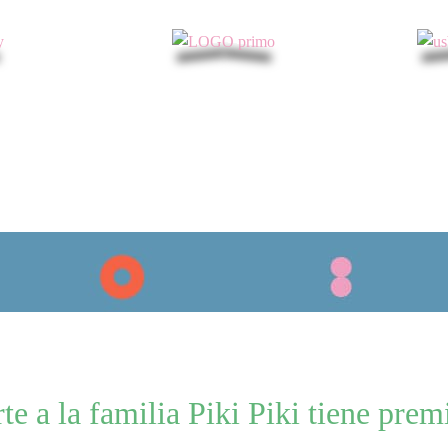
te a la familia Piki Piki tiene pre