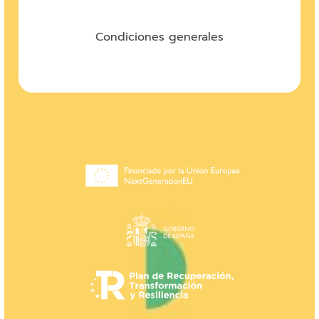
Condiciones generales