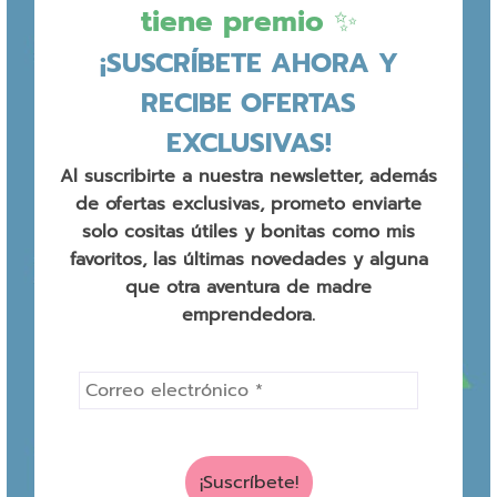
tiene premio ✨
¡SUSCRÍBETE AHORA Y
RECIBE OFERTAS
EXCLUSIVAS!
Al suscribirte a nuestra newsletter, además
de ofertas exclusivas, prometo enviarte
solo cositas útiles y bonitas como mis
favoritos, las últimas novedades y alguna
que otra aventura de madre
emprendedora.