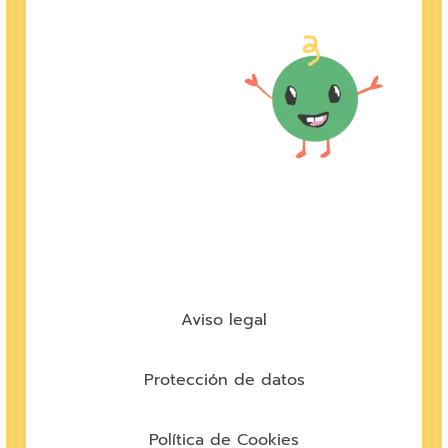
Aviso legal
Protección de datos
Política de Cookies