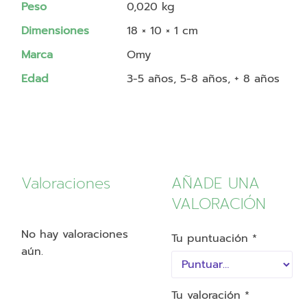
Peso
0,020 kg
Dimensiones
18 × 10 × 1 cm
Marca
Omy
Edad
3-5 años, 5-8 años, + 8 años
Valoraciones
AÑADE UNA
VALORACIÓN
No hay valoraciones
Tu puntuación
*
aún.
Tu valoración
*