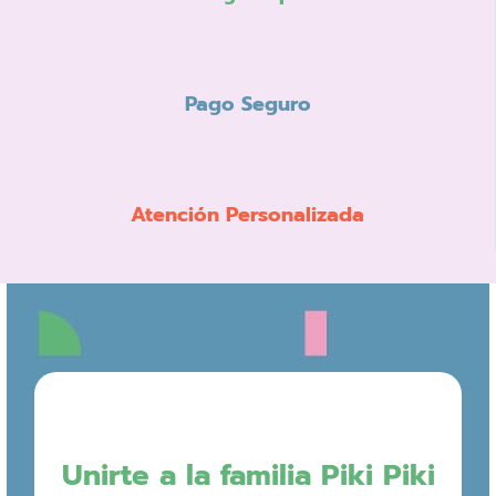
Pago Seguro
Atención Personalizada
Unirte a la familia Piki Piki