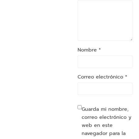
Nombre *
Correo electrónico *
Guarda mi nombre,
correo electrónico y
web en este
navegador para la