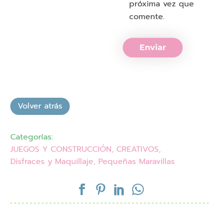
próxima vez que
comente.
Enviar
Categorías:
JUEGOS Y CONSTRUCCIÓN
,
CREATIVOS
,
Disfraces y Maquillaje
,
Pequeñas Maravillas