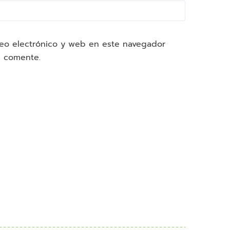
eo electrónico y web en este navegador
e comente.