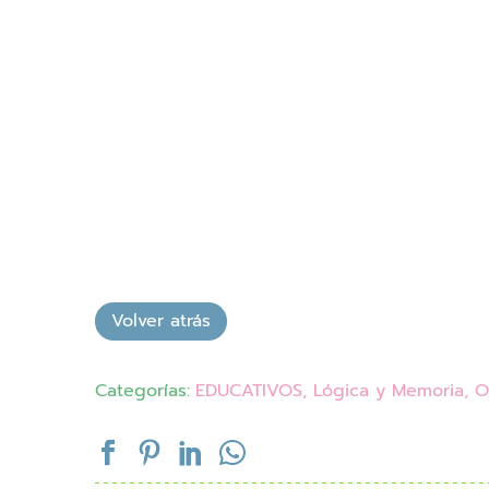
Categorías:
EDUCATIVOS
,
Lógica y Memoria
,
O