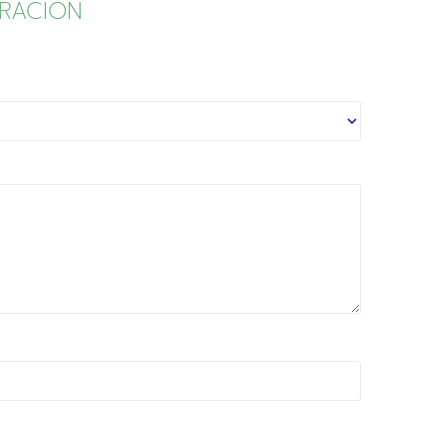
RACIÓN