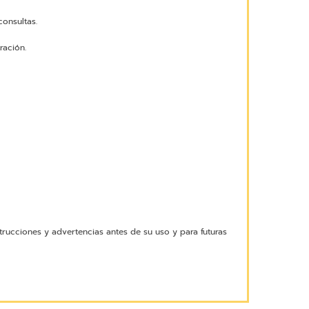
onsultas.
ración.
trucciones y advertencias antes de su uso y para futuras