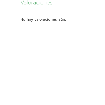
Valoraciones
No hay valoraciones aún.