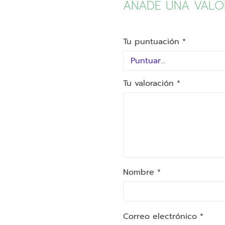
AÑADE UNA VALO
Tu puntuación
*
Tu valoración
*
Nombre *
Correo electrónico *