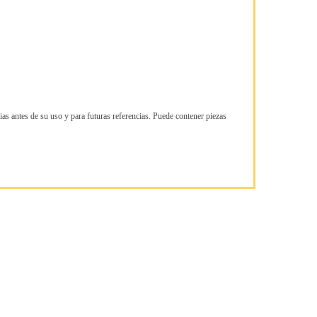
ias antes de su uso y para futuras referencias. Puede contener piezas