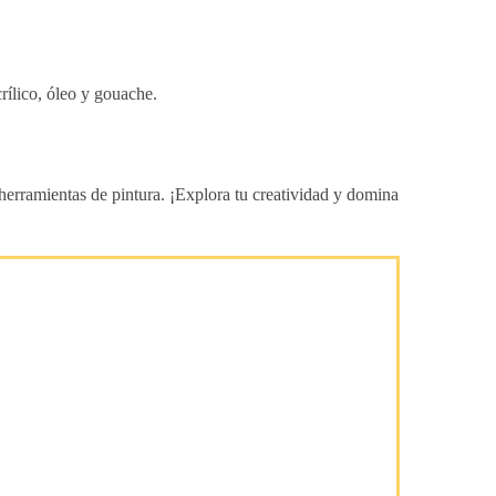
crílico, óleo y gouache.
 herramientas de pintura. ¡Explora tu creatividad y domina