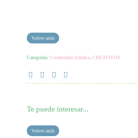
Categorías:
Creatividad Artística
,
CREATIVOS
Te puede interesar...