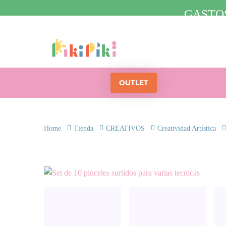
GASTOS
OUTLET
Home
Tienda
CREATIVOS
Creatividad Artística