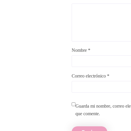
Nombre *
Correo electrónico *
Guarda mi nombre, correo ele
que comente.