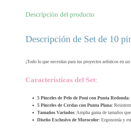
Descripción del producto
Descripción de Set de 10 pin
¡Todo lo que necesitas para tus proyectos artísticos en un
Características del Set
:
5 Pinceles de Pelo de Poni con Punta Redonda
:
5 Pinceles de Cerdas con Punta Plana
: Resisten
Tamaños Variados
: Amplia gama de tamaños que s
Diseño Exclusivo de Morocolor
: Ergonomía y est