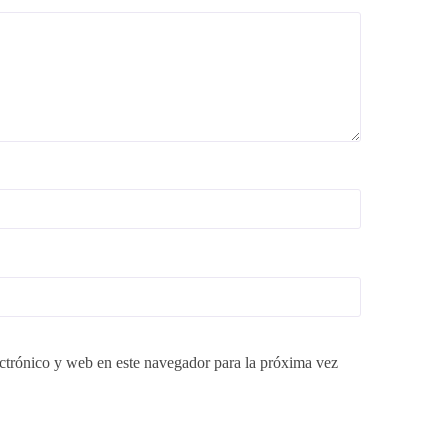
ctrónico y web en este navegador para la próxima vez