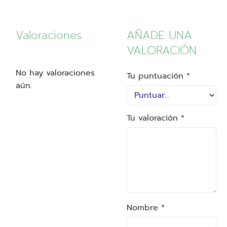
Valoraciones
AÑADE UNA
VALORACIÓN
No hay valoraciones
Tu puntuación
*
aún.
Tu valoración
*
Nombre *