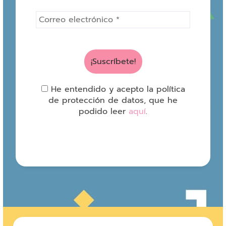
He entendido y acepto la política
de protección de datos, que he
podido leer
aquí
.