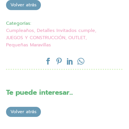
Categorías:
Cumpleaños
,
Detalles Invitados cumple
,
JUEGOS Y CONSTRUCCIÓN
,
OUTLET
,
Pequeñas Maravillas
Te puede interesar...