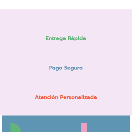
Entrega Rápida
Pago Seguro
Atención Personalizada