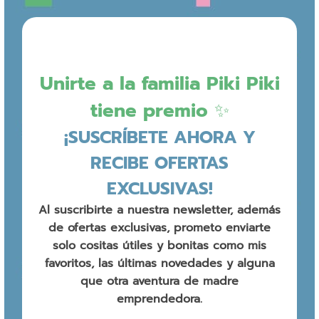
Unirte a la familia Piki Piki
tiene premio ✨
¡SUSCRÍBETE AHORA Y
RECIBE OFERTAS
EXCLUSIVAS!
Al suscribirte a nuestra newsletter, además
de ofertas exclusivas, prometo enviarte
solo cositas útiles y bonitas como mis
favoritos, las últimas novedades y alguna
que otra aventura de madre
emprendedora.