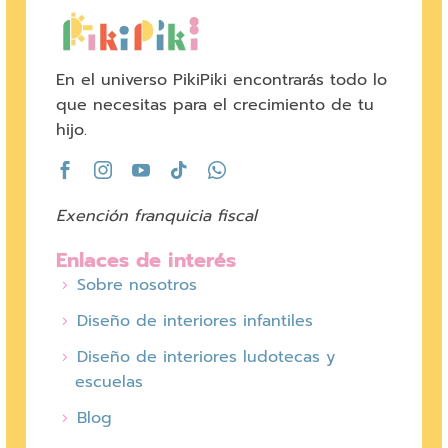
En el universo PikiPiki encontrarás todo lo
que necesitas para el crecimiento de tu
hijo.
Exención franquicia fiscal
Enlaces de interés
Sobre nosotros
Diseño de interiores infantiles
Diseño de interiores ludotecas y
escuelas
Blog