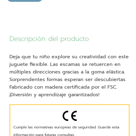
Descripción del producto
Deja que tu niño explore su creatividad con este
juguete flexible. Las escamas se retuercen en
múltiples direcciones gracias a la goma elástica.
Sorprendentes formas esperan ser descubiertas.
Fabricado con madera certificada por el FSC.
¡Diversión y aprendizaje garantizados!
Cumple las normativas europeas de seguridad. Guarde esta
información para futuras consultas.