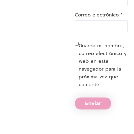
Correo electrónico *
Guarda mi nombre,
correo electrónico y
web en este
navegador para la
próxima vez que
comente.
Enviar