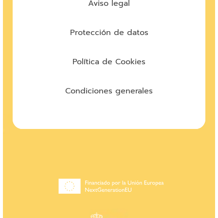
Aviso legal
Protección de datos
Política de Cookies
Condiciones generales