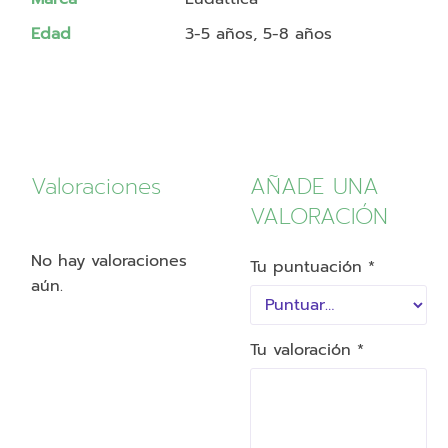
Edad
3-5 años, 5-8 años
Valoraciones
AÑADE UNA
VALORACIÓN
No hay valoraciones
Tu puntuación
*
aún.
Tu valoración
*