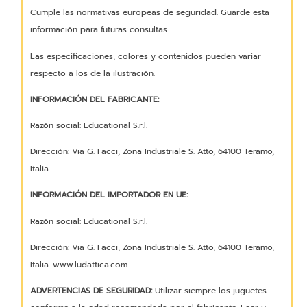
Cumple las normativas europeas de seguridad. Guarde esta
información para futuras consultas.
Las especificaciones, colores y contenidos pueden variar
respecto a los de la ilustración.
INFORMACIÓN DEL FABRICANTE:
Razón social: Educational S.r.l.
Dirección: Via G. Facci, Zona Industriale S. Atto, 64100 Teramo,
Italia.
INFORMACIÓN DEL IMPORTADOR EN UE:
Razón social: Educational S.r.l.
Dirección: Via G. Facci, Zona Industriale S. Atto, 64100 Teramo,
Italia. www.ludattica.com
ADVERTENCIAS DE SEGURIDAD:
Utilizar siempre los juguetes