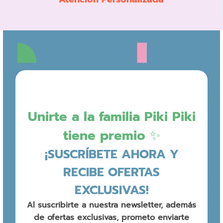
Unirte a la familia Piki Piki
tiene premio ✨
¡SUSCRÍBETE AHORA Y
RECIBE OFERTAS
EXCLUSIVAS!
Al suscribirte a nuestra newsletter, además
de ofertas exclusivas, prometo enviarte