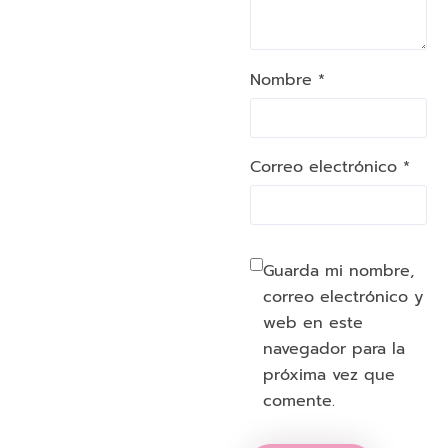
Nombre *
Correo electrónico *
Guarda mi nombre,
correo electrónico y
web en este
navegador para la
próxima vez que
comente.