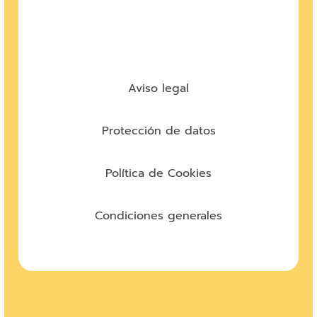
Aviso legal
Protección de datos
Política de Cookies
Condiciones generales