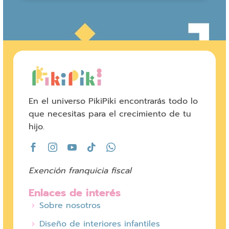
En el universo PikiPiki encontrarás todo lo
que necesitas para el crecimiento de tu
hijo.
Exención franquicia fiscal
Enlaces de interés
Sobre nosotros
Diseño de interiores infantiles