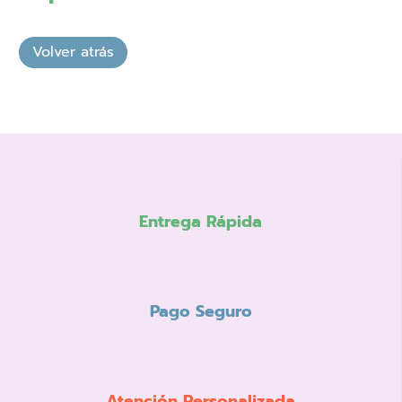
Entrega Rápida
Pago Seguro
Atención Personalizada