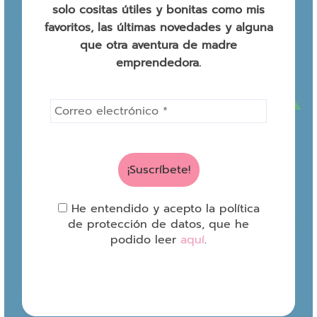
solo cositas útiles y bonitas como mis
favoritos, las últimas novedades y alguna
que otra aventura de madre
emprendedora.
He entendido y acepto la política
de protección de datos, que he
podido leer
aquí
.