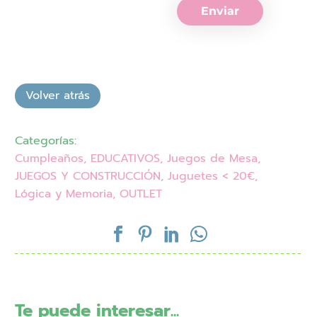
Enviar
Categorías:
Cumpleaños
,
EDUCATIVOS
,
Juegos de Mesa
,
JUEGOS Y CONSTRUCCIÓN
,
Juguetes < 20€
,
Lógica y Memoria
,
OUTLET
Te puede interesar...