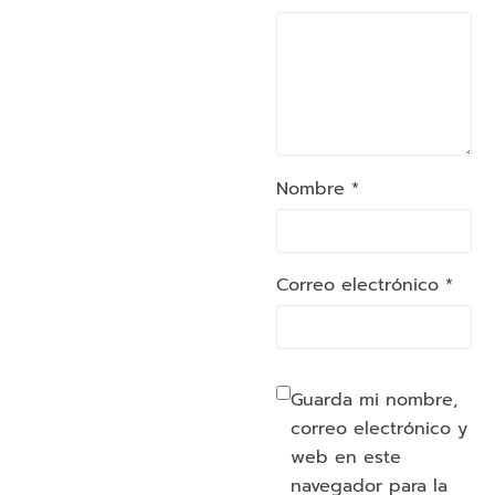
Nombre *
Correo electrónico *
Guarda mi nombre,
correo electrónico y
web en este
navegador para la