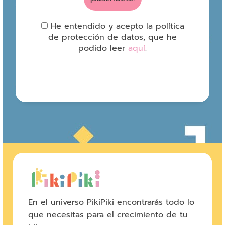
He entendido y acepto la política
de protección de datos, que he
podido leer
aquí
.
En el universo PikiPiki encontrarás todo lo
que necesitas para el crecimiento de tu