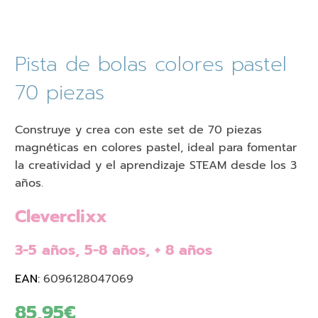
Pista de bolas colores pastel
70 piezas
Construye y crea con este set de 70 piezas
magnéticas en colores pastel, ideal para fomentar
la creatividad y el aprendizaje STEAM desde los 3
años.
Cleverclixx
3-5 años, 5-8 años, + 8 años
EAN:
6096128047069
85,95
€