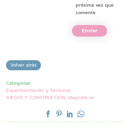
próxima vez que
comente.
Enviar
Categorías:
Experimentación y Sensorial
,
JUEGOS Y CONSTRUCCIÓN
,
Magnéticos