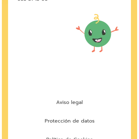
Aviso legal
Protección de datos