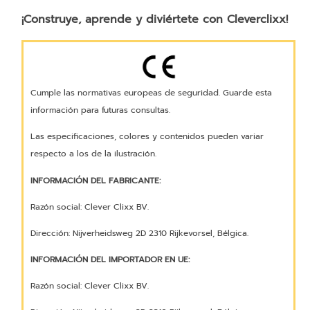
¡Construye, aprende y diviértete con Cleverclixx!
Cumple las normativas europeas de seguridad. Guarde esta
información para futuras consultas.
Las especificaciones, colores y contenidos pueden variar
respecto a los de la ilustración.
INFORMACIÓN DEL FABRICANTE:
Razón social: Clever Clixx BV.
Dirección: Nijverheidsweg 2D 2310 Rijkevorsel, Bélgica.
INFORMACIÓN DEL IMPORTADOR EN UE:
Razón social: Clever Clixx BV.