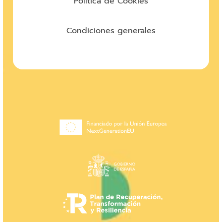
Política de Cookies
Condiciones generales