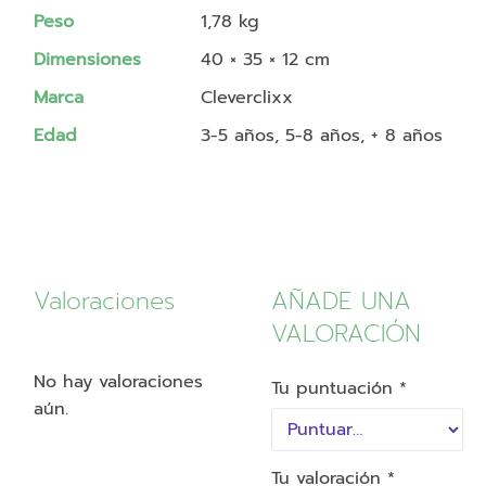
Peso
1,78 kg
Dimensiones
40 × 35 × 12 cm
Marca
Cleverclixx
Edad
3-5 años, 5-8 años, + 8 años
Valoraciones
AÑADE UNA
VALORACIÓN
No hay valoraciones
Tu puntuación
*
aún.
Tu valoración
*