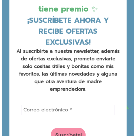
tiene premio ✨
¡SUSCRÍBETE AHORA Y
RECIBE OFERTAS
EXCLUSIVAS!
Al suscribirte a nuestra newsletter, además
de ofertas exclusivas, prometo enviarte
solo cositas útiles y bonitas como mis
favoritos, las últimas novedades y alguna
que otra aventura de madre
emprendedora.