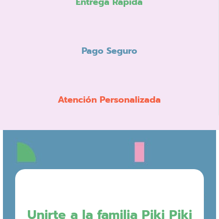
Entrega Rápida
Pago Seguro
Atención Personalizada
Unirte a la familia Piki Piki