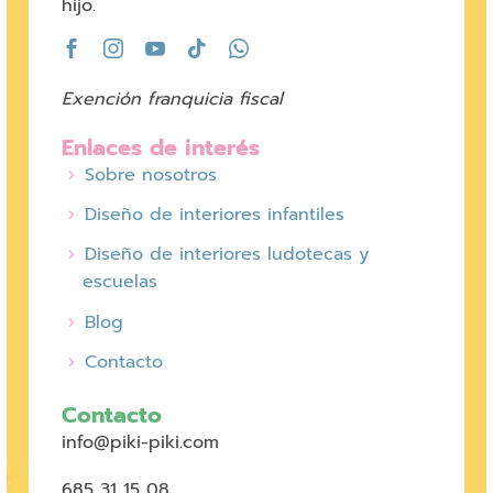
hijo.
Exención franquicia fiscal
Enlaces de interés
Sobre nosotros
Diseño de interiores infantiles
Diseño de interiores ludotecas y
escuelas
Blog
Contacto
Contacto
info@piki-piki.com
685 31 15 08