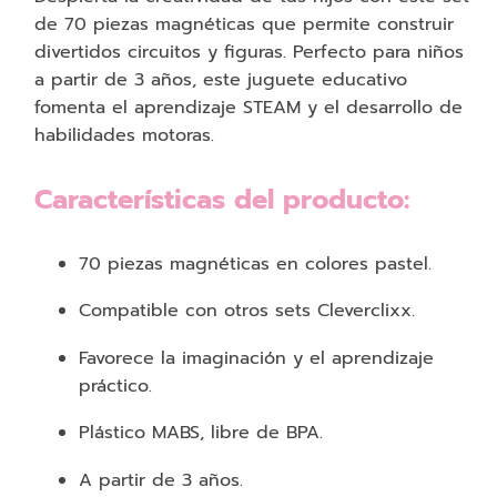
de 70 piezas magnéticas que permite construir
divertidos circuitos y figuras. Perfecto para niños
a partir de 3 años, este juguete educativo
fomenta el aprendizaje STEAM y el desarrollo de
habilidades motoras.
Características del producto:
70 piezas magnéticas en colores pastel.
Compatible con otros sets Cleverclixx.
Favorece la imaginación y el aprendizaje
práctico.
Plástico MABS, libre de BPA.
A partir de 3 años.