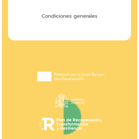
Condiciones generales