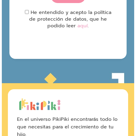
He entendido y acepto la política
de protección de datos, que he
podido leer
aquí
.
En el universo PikiPiki encontrarás todo lo
que necesitas para el crecimiento de tu
hijo.