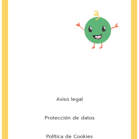
Aviso legal
Protección de datos
Política de Cookies