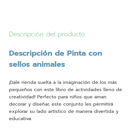
Descripción del producto
Descripción de Pinta con
sellos animales
¡Dale rienda suelta a la imaginación de los más
pequeños con este libro de actividades lleno de
creatividad! Perfecto para niños que aman
decorar y diseñar, este conjunto les permitirá
explorar su lado artístico de manera divertida y
educativa.