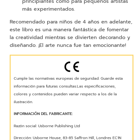
principiantes como para pequeños artistas
más experimentados.
Recomendado para niños de 4 años en adelante,
este libro es una manera fantástica de fomentar
la creatividad mientras se divierten decorando y
diseñando. ¡El arte nunca fue tan emocionante!
Cumple las normativas europeas de seguridad. Guarde esta
información para futuras consultas.Las especificaciones,
colores y contenidos pueden variar respecto a los de la
ilustración.
INFORMACIÓN DEL FABRICANTE:
Razón social: Usborne Publishing Ltd
Dirección: Usborne House, 83-85 Saffron Hill, Londres EC1N