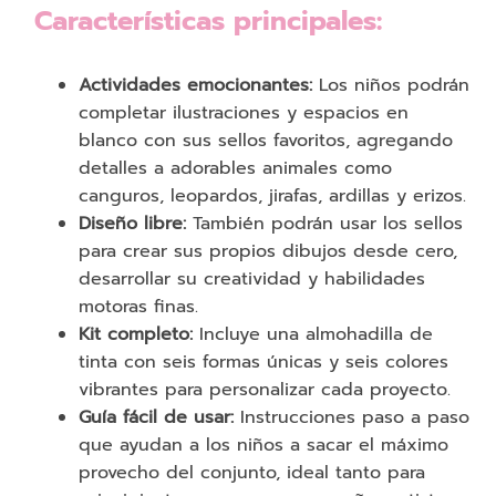
Características principales:
Actividades emocionantes:
Los niños podrán
completar ilustraciones y espacios en
blanco con sus sellos favoritos, agregando
detalles a adorables animales como
canguros, leopardos, jirafas, ardillas y erizos.
Diseño libre:
También podrán usar los sellos
para crear sus propios dibujos desde cero,
desarrollar su creatividad y habilidades
motoras finas.
Kit completo:
Incluye una almohadilla de
tinta con seis formas únicas y seis colores
vibrantes para personalizar cada proyecto.
Guía fácil de usar:
Instrucciones paso a paso
que ayudan a los niños a sacar el máximo
provecho del conjunto, ideal tanto para