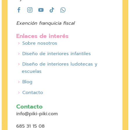
Exención franquicia fiscal
Enlaces de interés
Sobre nosotros
Diseño de interiores infantiles
Diseño de interiores ludotecas y
escuelas
Blog
Contacto
Contacto
info@piki-piki.com
685 31 15 08