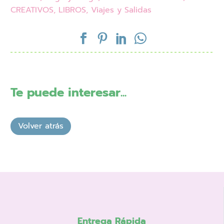
CREATIVOS
,
LIBROS
,
Viajes y Salidas
Te puede interesar...
Entrega Rápida