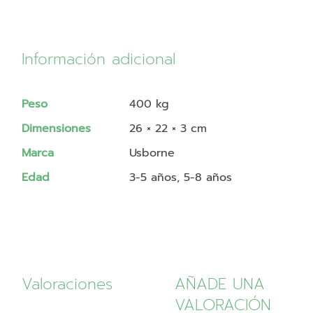
Información adicional
Peso
400 kg
Dimensiones
26 × 22 × 3 cm
Marca
Usborne
Edad
3-5 años, 5-8 años
Valoraciones
AÑADE UNA
VALORACIÓN