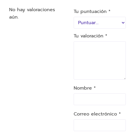
No hay valoraciones
Tu puntuación
*
aún.
Tu valoración
*
Nombre *
Correo electrónico *