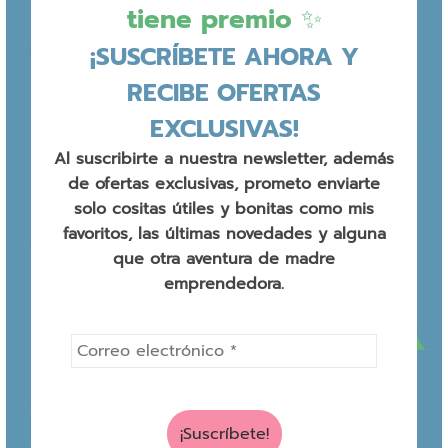
tiene premio ✨
¡SUSCRÍBETE AHORA Y
RECIBE OFERTAS
EXCLUSIVAS!
Al suscribirte a nuestra newsletter, además
de ofertas exclusivas, prometo enviarte
solo cositas útiles y bonitas como mis
favoritos, las últimas novedades y alguna
que otra aventura de madre
emprendedora.