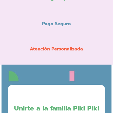
Pago Seguro
Atención Personalizada
Unirte a la familia Piki Piki