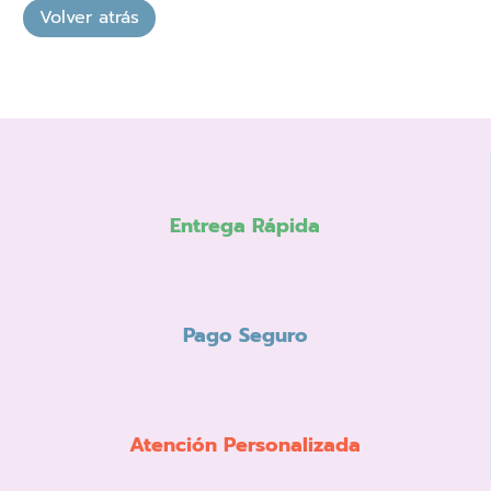
Entrega Rápida
Pago Seguro
Atención Personalizada