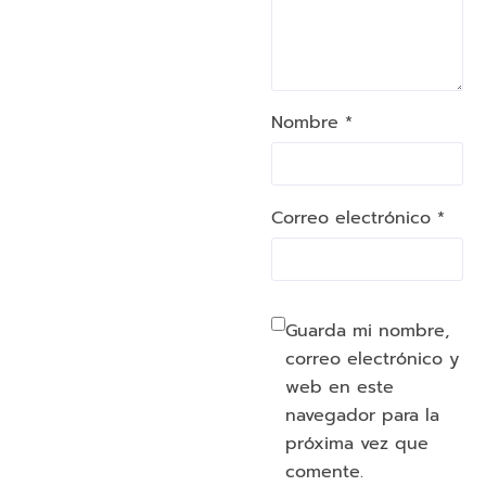
Nombre *
Correo electrónico *
Guarda mi nombre,
correo electrónico y
web en este
navegador para la
próxima vez que
comente.