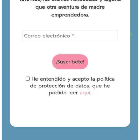
que otra aventura de madre
emprendedora.
He entendido y acepto la política
de protección de datos, que he
podido leer
aquí
.