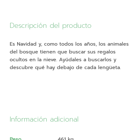
Descripción del producto
Es Navidad y, como todos los años, los animales
del bosque tienen que buscar sus regalos
ocultos en la nieve. Ayúdales a buscarlos y
descubre qué hay debajo de cada lengüeta.
Información adicional
Peso
461 kg