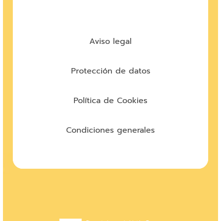
Aviso legal
Protección de datos
Política de Cookies
Condiciones generales