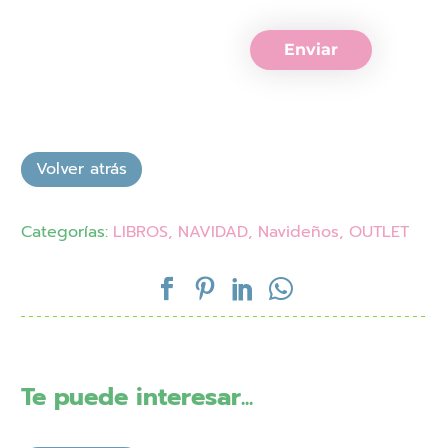
Enviar
Categorías:
LIBROS
,
NAVIDAD
,
Navideños
,
OUTLET
Te puede interesar...