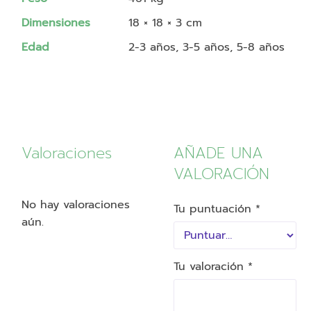
Dimensiones
18 × 18 × 3 cm
Edad
2-3 años, 3-5 años, 5-8 años
Valoraciones
AÑADE UNA
VALORACIÓN
No hay valoraciones
Tu puntuación
*
aún.
Tu valoración
*