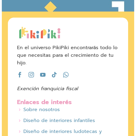
En el universo PikiPiki encontrarás todo lo
que necesitas para el crecimiento de tu
hijo.
Exención franquicia fiscal
Enlaces de interés
Sobre nosotros
Diseño de interiores infantiles
Diseño de interiores ludotecas y