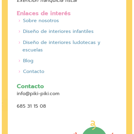
Exención franquicia fiscal
Enlaces de interés
Sobre nosotros
Diseño de interiores infantiles
Diseño de interiores ludotecas y
escuelas
Blog
Contacto
Contacto
info@piki-piki.com
685 31 15 08