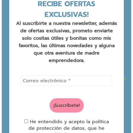
RECIBE OFERTAS
EXCLUSIVAS!
Al suscribirte a nuestra newsletter, además
de ofertas exclusivas, prometo enviarte
solo cositas útiles y bonitas como mis
favoritos, las últimas novedades y alguna
que otra aventura de madre
emprendedora.
He entendido y acepto la política
de protección de datos, que he