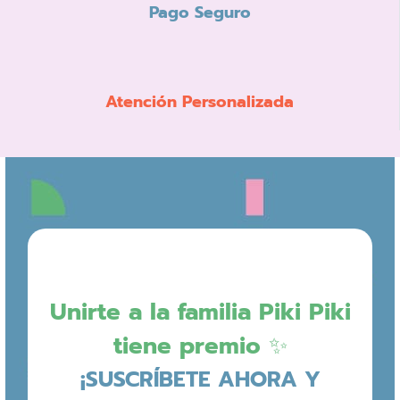
Pago Seguro
Atención Personalizada
Unirte a la familia Piki Piki
tiene premio ✨
¡SUSCRÍBETE AHORA Y