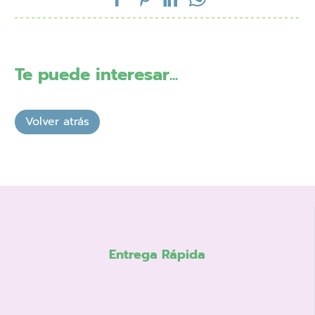
Te puede interesar...
Entrega Rápida