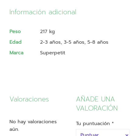
Información adicional
Peso
217 kg
Edad
2-3 años, 3-5 años, 5-8 años
Marca
Superpetit
Valoraciones
AÑADE UNA
VALORACIÓN
No hay valoraciones
Tu puntuación
*
aún.