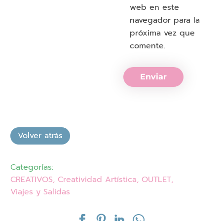
web en este
navegador para la
próxima vez que
comente.
Enviar
Categorías:
CREATIVOS
,
Creatividad Artística
,
OUTLET
,
Viajes y Salidas