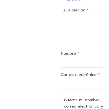
Tu valoración
*
Nombre *
Correo electrónico *
Guarda mi nombre,
correo electrónico y