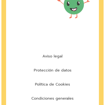
Aviso legal
Protección de datos
Política de Cookies
Condiciones generales