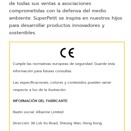
de todas sus ventas a asociaciones
comprometidas con la defensa del medio
ambiente. SuperPetit se inspira en nuestros hijos
para desarrollar productos innovadores y
sostenibles.
Cumple las normativas europeas de seguridad. Guarde esta
información para futuras consultas.
Las especificaciones, colores y contenidos pueden variar
respecto a los de la ilustración.
INFORMACIÓN DEL FABRICANTE:
Razón social: Albarine Limited
Dirección: 38 Lok Ku Road, Sheung Wan, Hong Kong.