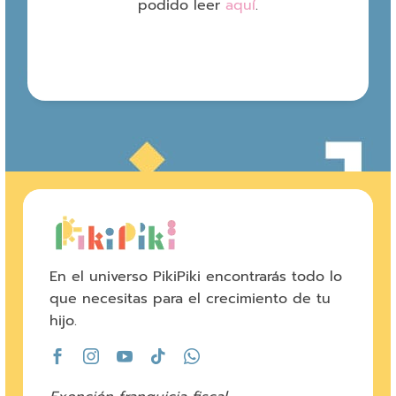
podido leer
aquí
.
En el universo PikiPiki encontrarás todo lo
que necesitas para el crecimiento de tu
hijo.