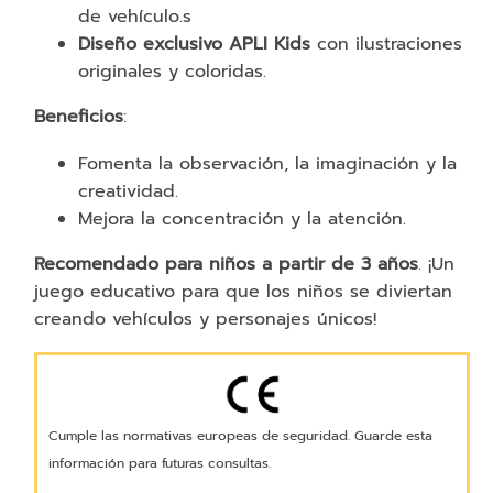
de vehículo.s
Diseño exclusivo APLI Kids
con ilustraciones
originales y coloridas.
Beneficios
:
Fomenta la observación, la imaginación y la
creatividad.
Mejora la concentración y la atención.
Recomendado para niños a partir de 3 años
. ¡Un
juego educativo para que los niños se diviertan
creando vehículos y personajes únicos!
Cumple las normativas europeas de seguridad. Guarde esta
información para futuras consultas.