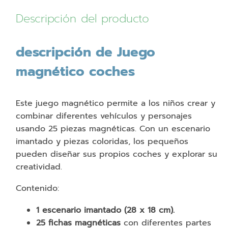
Descripción del producto
descripción de Juego
magnético coches
Este juego magnético permite a los niños crear y
combinar diferentes vehículos y personajes
usando 25 piezas magnéticas. Con un escenario
imantado y piezas coloridas, los pequeños
pueden diseñar sus propios coches y explorar su
creatividad.
Contenido:
1 escenario imantado (28 x 18 cm).
25 fichas magnéticas
con diferentes partes