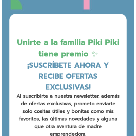
Unirte a la familia Piki Piki
tiene premio ✨
¡SUSCRÍBETE AHORA Y
RECIBE OFERTAS
EXCLUSIVAS!
Al suscribirte a nuestra newsletter, además
de ofertas exclusivas, prometo enviarte
solo cositas útiles y bonitas como mis
favoritos, las últimas novedades y alguna
que otra aventura de madre
emprendedora.