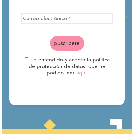
He entendido y acepto la política
de protección de datos, que he
podido leer
aquí
.