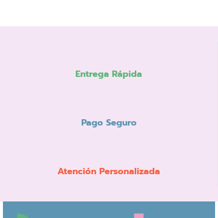
Entrega Rápida
Pago Seguro
Atención Personalizada