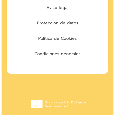
Aviso legal
Protección de datos
Política de Cookies
Condiciones generales