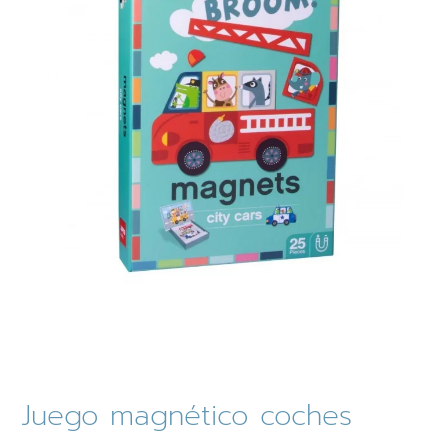
Juego magnético coches