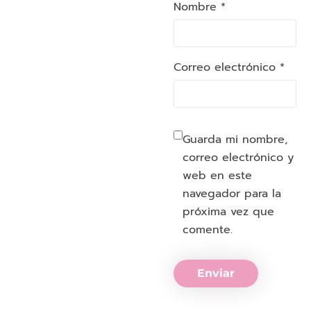
Nombre *
Correo electrónico *
Guarda mi nombre,
correo electrónico y
web en este
navegador para la
próxima vez que
comente.
Enviar