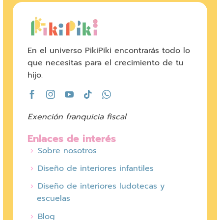
En el universo PikiPiki encontrarás todo lo
que necesitas para el crecimiento de tu
hijo.
Exención franquicia fiscal
Enlaces de interés
Sobre nosotros
Diseño de interiores infantiles
Diseño de interiores ludotecas y
escuelas
Blog