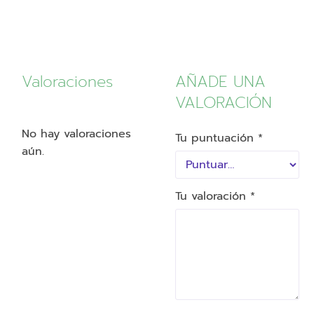
Valoraciones
AÑADE UNA
VALORACIÓN
No hay valoraciones
Tu puntuación
*
aún.
Tu valoración
*