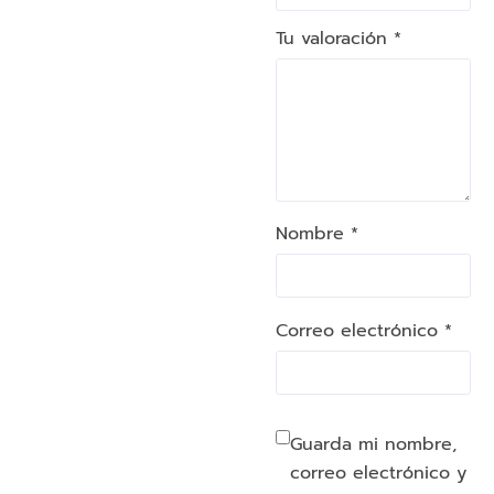
Tu valoración
*
Nombre *
Correo electrónico *
Guarda mi nombre,
correo electrónico y