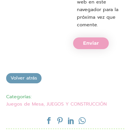
web en este
navegador para la
próxima vez que
comente.
Enviar
Categorías:
Juegos de Mesa
,
JUEGOS Y CONSTRUCCIÓN