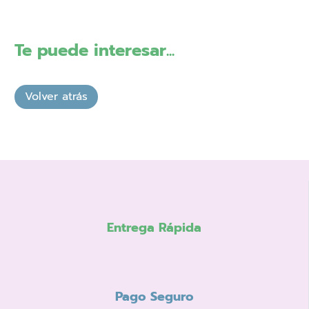
Te puede interesar...
Entrega Rápida
Pago Seguro