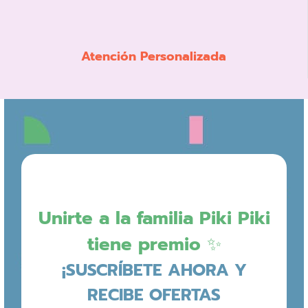
Atención Personalizada
Unirte a la familia Piki Piki
tiene premio ✨
¡SUSCRÍBETE AHORA Y
RECIBE OFERTAS