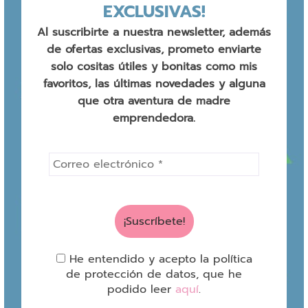
EXCLUSIVAS!
Al suscribirte a nuestra newsletter, además
de ofertas exclusivas, prometo enviarte
solo cositas útiles y bonitas como mis
favoritos, las últimas novedades y alguna
que otra aventura de madre
emprendedora.
He entendido y acepto la política
de protección de datos, que he
podido leer
aquí
.