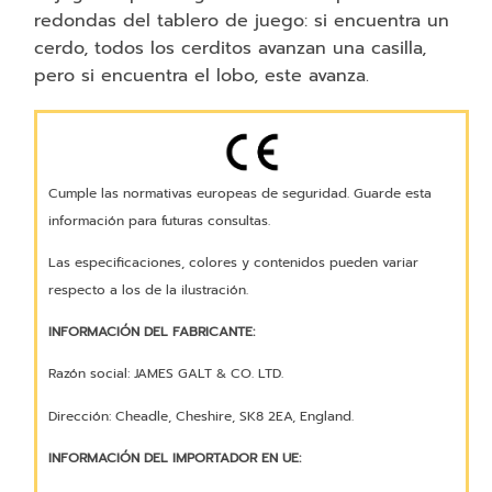
redondas del tablero de juego: si encuentra un
cerdo, todos los cerditos avanzan una casilla,
pero si encuentra el lobo, este avanza.
Cumple las normativas europeas de seguridad. Guarde esta
información para futuras consultas.
Las especificaciones, colores y contenidos pueden variar
respecto a los de la ilustración.
INFORMACIÓN DEL FABRICANTE:
Razón social: JAMES GALT & CO. LTD.
Dirección: Cheadle, Cheshire, SK8 2EA, England.
INFORMACIÓN DEL IMPORTADOR EN UE: