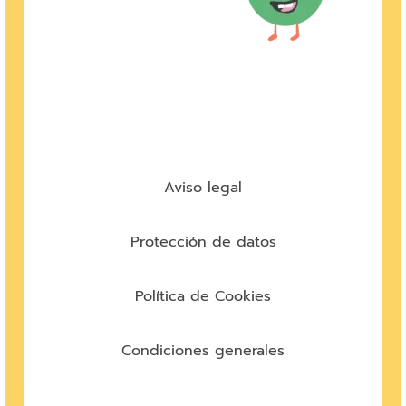
Aviso legal
Protección de datos
Política de Cookies
Condiciones generales