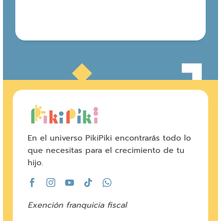
En el universo PikiPiki encontrarás todo lo
que necesitas para el crecimiento de tu
hijo.
Exención franquicia fiscal