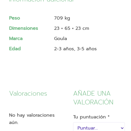
Peso
709 kg
Dimensiones
23 × 65 × 23 cm
Marca
Goula
Edad
2-3 años, 3-5 años
Valoraciones
AÑADE UNA
VALORACIÓN
No hay valoraciones
Tu puntuación
*
aún.