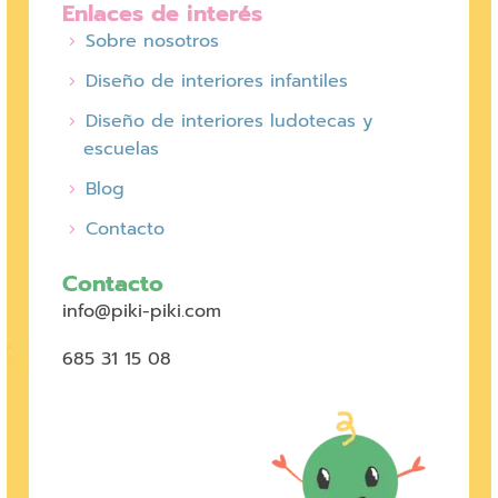
Enlaces de interés
Sobre nosotros
Diseño de interiores infantiles
Diseño de interiores ludotecas y
escuelas
Blog
Contacto
Contacto
info@piki-piki.com
685 31 15 08