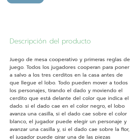
Tres
Cerditos
cantidad
Descripción del producto
Juego de mesa cooperativo y primeras reglas de
juego. Todos los jugadores cooperan para poner
a salvo a los tres cerditos en la casa antes de
que llegue el lobo. Todo pueden mover a todos
los personajes, tirando el dado y moviendo el
cerdito que está delante del color que indica el
dado. si el dado cae en el color negro, el lobo
avanza una casilla, si el dado cae sobre el color
blanco, el jugador puede elegir un personaje y
avanzar una casilla y, si el dado cae sobre la flor,
el jugador puede girar una de las piezas