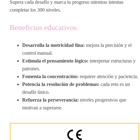
Supera cada desafío y marca tu progreso mientras intentas
completar los 300 niveles.
Beneficios educativos
Desarrolla la motricidad fina:
mejora la precisión y el
control manual.
Estimula el pensamiento lógico:
interpretar estructuras y
patrones.
Fomenta la concentración:
requiere atención y paciencia.
Potencia la resolución de problemas:
cada reto es un
desafío único.
Refuerza la perseverancia:
niveles progresivos que
motivan a superarse.