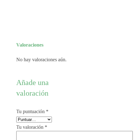
Valoraciones
No hay valoraciones aún.
Añade una
valoración
Tu puntuación
*
Tu valoración
*