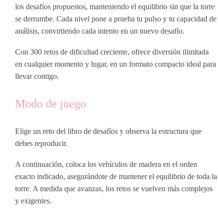
los desafíos propuestos, manteniendo el equilibrio sin que la torre
se derrumbe. Cada nivel pone a prueba tu pulso y tu capacidad de
análisis, convirtiendo cada intento en un nuevo desafío.
Con 300 retos de dificultad creciente, ofrece diversión ilimitada
en cualquier momento y lugar, en un formato compacto ideal para
llevar contigo.
Modo de juego
Elige un reto del libro de desafíos y observa la estructura que
debes reproducir.
A continuación, coloca los vehículos de madera en el orden
exacto indicado, asegurándote de mantener el equilibrio de toda la
torre. A medida que avanzas, los retos se vuelven más complejos
y exigentes.