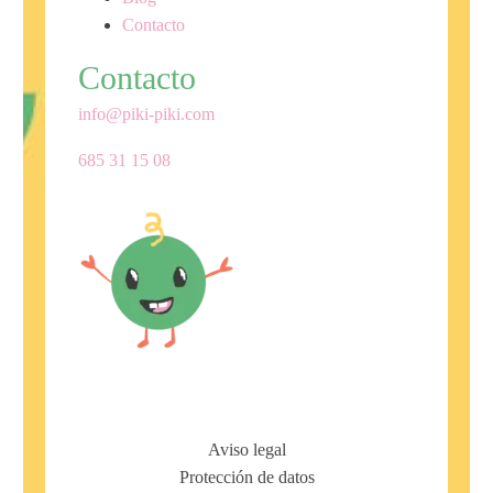
Contacto
Contacto
info@piki-piki.com
685 31 15 08
Aviso legal
Protección de datos