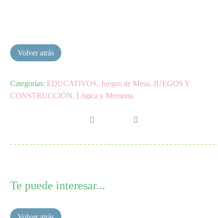
Categorías:
EDUCATIVOS
,
Juegos de Mesa
,
JUEGOS Y
CONSTRUCCIÓN
,
Lógica y Memoria
Te puede interesar...