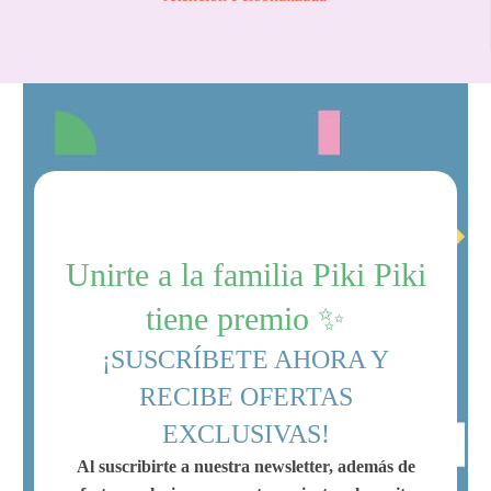
Unirte a la familia Piki Piki
tiene premio ✨
¡SUSCRÍBETE AHORA Y
RECIBE OFERTAS
EXCLUSIVAS!
Al suscribirte a nuestra newsletter, además de