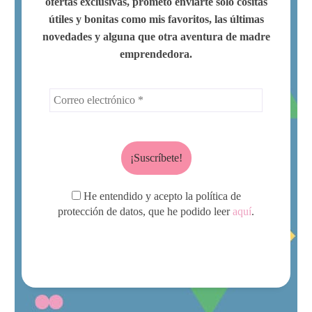
ofertas exclusivas, prometo enviarte solo cositas
útiles y bonitas como mis favoritos, las últimas
novedades y alguna que otra aventura de madre
emprendedora.
He entendido y acepto la política de
protección de datos, que he podido leer
aquí
.