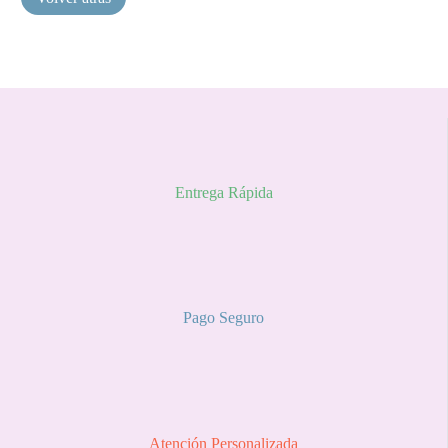
Entrega Rápida
Pago Seguro
Atención Personalizada