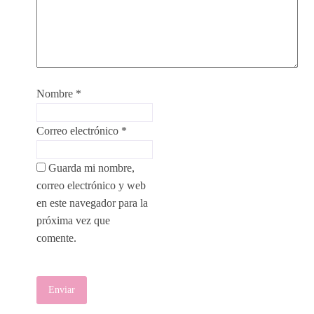
Nombre *
Correo electrónico *
Guarda mi nombre,
correo electrónico y web
en este navegador para la
próxima vez que
comente.
Enviar