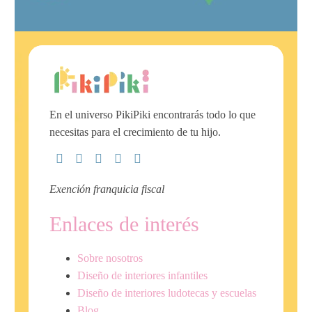
En el universo PikiPiki encontrarás todo lo que
necesitas para el crecimiento de tu hijo.
Exención franquicia fiscal
Enlaces de interés
Sobre nosotros
Diseño de interiores infantiles
Diseño de interiores ludotecas y escuelas
Blog