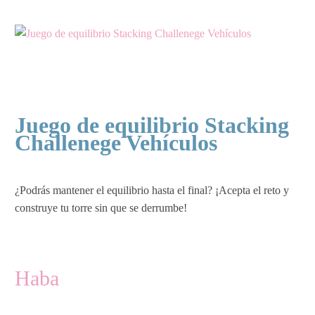
Juego de equilibrio Stacking
Challenege Vehículos
¿Podrás mantener el equilibrio hasta el final? ¡Acepta el reto y
construye tu torre sin que se derrumbe!
Haba