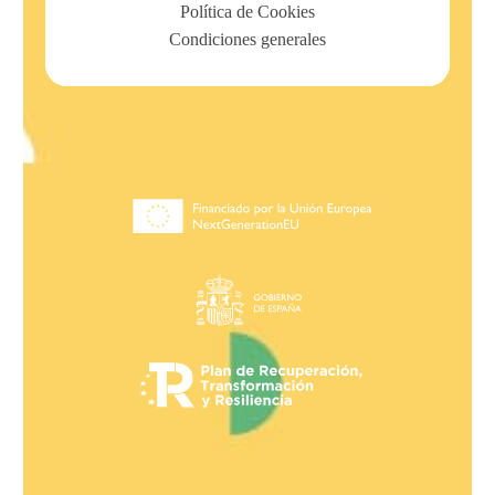
Política de Cookies
Condiciones generales