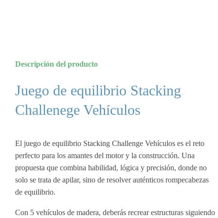
Descripción del producto
Juego de equilibrio Stacking
Challenege Vehículos
El juego de equilibrio Stacking Challenge Vehículos es el reto
perfecto para los amantes del motor y la construcción. Una
propuesta que combina habilidad, lógica y precisión, donde no
solo se trata de apilar, sino de resolver auténticos rompecabezas
de equilibrio.
Con 5 vehículos de madera, deberás recrear estructuras siguiendo