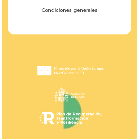
Condiciones generales