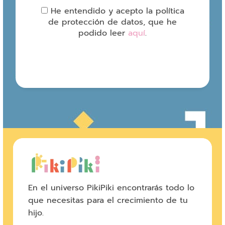
He entendido y acepto la política
de protección de datos, que he
podido leer
aquí
.
En el universo PikiPiki encontrarás todo lo
que necesitas para el crecimiento de tu
hijo.