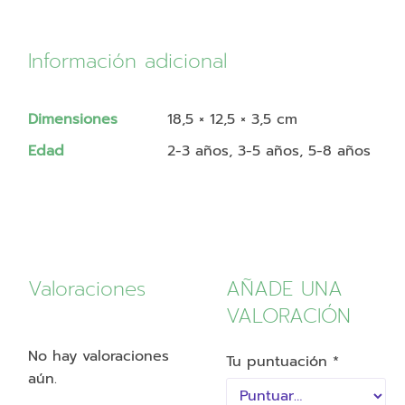
Información adicional
Dimensiones
18,5 × 12,5 × 3,5 cm
Edad
2-3 años, 3-5 años, 5-8 años
Valoraciones
AÑADE UNA
VALORACIÓN
No hay valoraciones
Tu puntuación
*
aún.