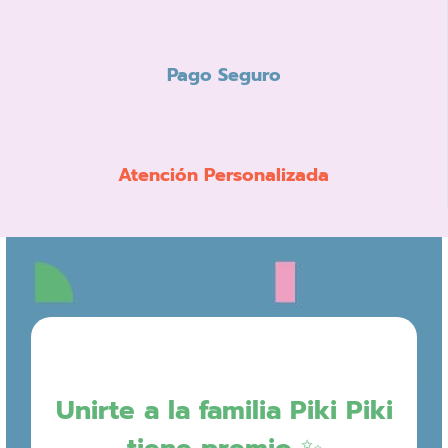
Pago Seguro
Atención Personalizada
Unirte a la familia Piki Piki