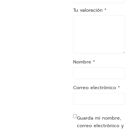
Tu valoración
*
Nombre *
Correo electrónico *
Guarda mi nombre,
correo electrónico y