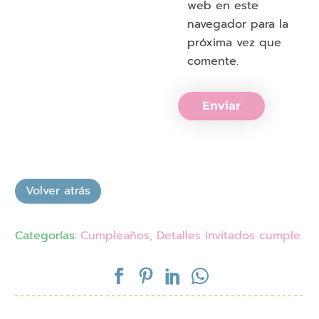
web en este
navegador para la
próxima vez que
comente.
Enviar
Categorías:
Cumpleaños
,
Detalles Invitados cumple