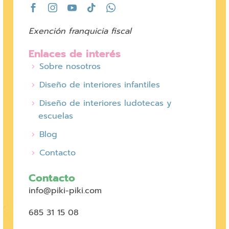
Exención franquicia fiscal
Enlaces de interés
Sobre nosotros
Diseño de interiores infantiles
Diseño de interiores ludotecas y
escuelas
Blog
Contacto
Contacto
info@piki-piki.com
685 31 15 08