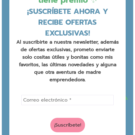
tiene premio ✨
¡SUSCRÍBETE AHORA Y
RECIBE OFERTAS
EXCLUSIVAS!
Al suscribirte a nuestra newsletter, además
de ofertas exclusivas, prometo enviarte
solo cositas útiles y bonitas como mis
favoritos, las últimas novedades y alguna
que otra aventura de madre
emprendedora.