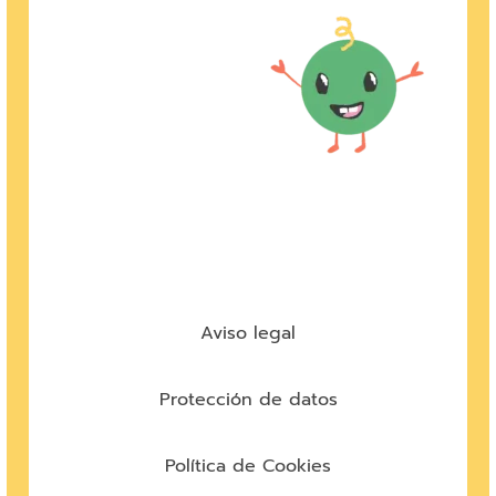
Aviso legal
Protección de datos
Política de Cookies