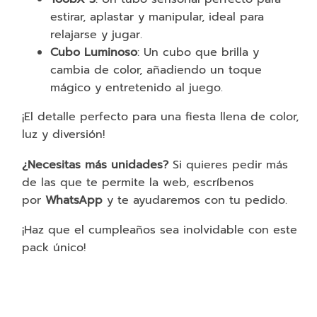
estirar, aplastar y manipular, ideal para
relajarse y jugar.
Cubo Luminoso
: Un cubo que brilla y
cambia de color, añadiendo un toque
mágico y entretenido al juego.
¡El detalle perfecto para una fiesta llena de color,
luz y diversión!
¿Necesitas más unidades?
Si quieres pedir más
de las que te permite la web, escríbenos
por
WhatsApp
y te ayudaremos con tu pedido.
¡Haz que el cumpleaños sea inolvidable con este
pack único!