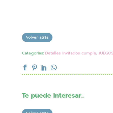
Categorías:
Detalles Invitados cumple
,
JUEGO
Te puede interesar...