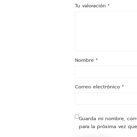
Tu valoración
*
Nombre *
Correo electrónico *
Guarda mi nombre, corr
para la próxima vez qu