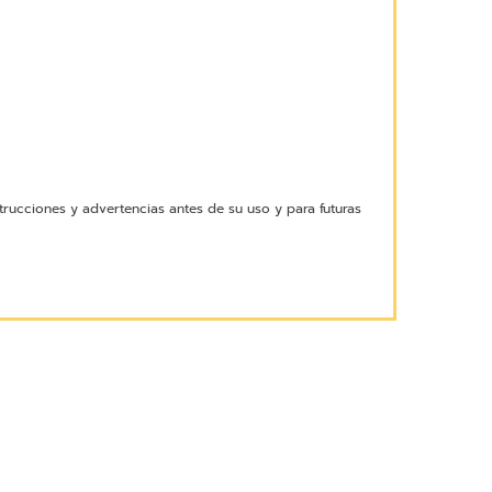
trucciones y advertencias antes de su uso y para futuras