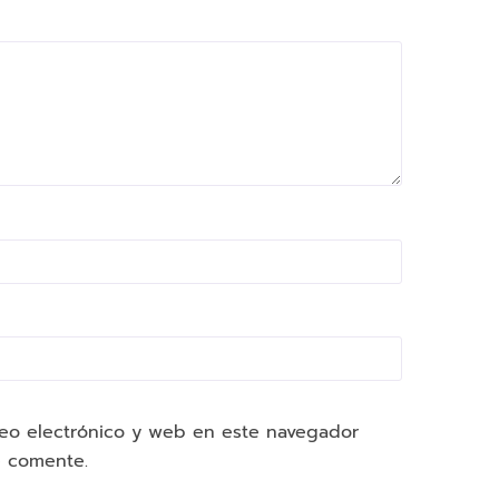
eo electrónico y web en este navegador
e comente.