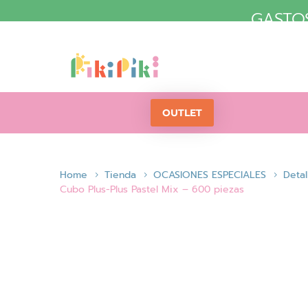
GASTOS
OUTLET
Home
Tienda
OCASIONES ESPECIALES
Detal
Cubo Plus-Plus Pastel Mix – 600 piezas