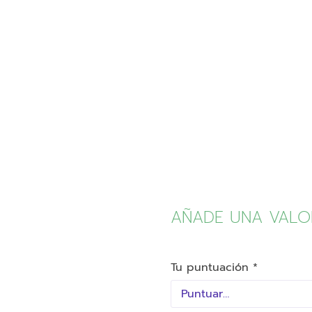
AÑADE UNA VALO
Tu puntuación
*