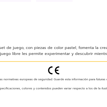
set de juego, con piezas de color pastel, fomenta la cre
juego libre les permite experimentar y descubrir mientr
as normativas europeas de seguridad. Guarde esta información para futuras c
pecificaciones, colores y contenidos pueden variar respecto a los de la ilust