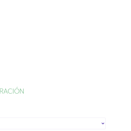
RACIÓN