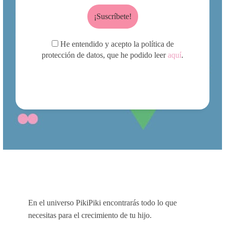
He entendido y acepto la política de
protección de datos, que he podido leer
aquí
.
En el universo PikiPiki encontrarás todo lo que
necesitas para el crecimiento de tu hijo.