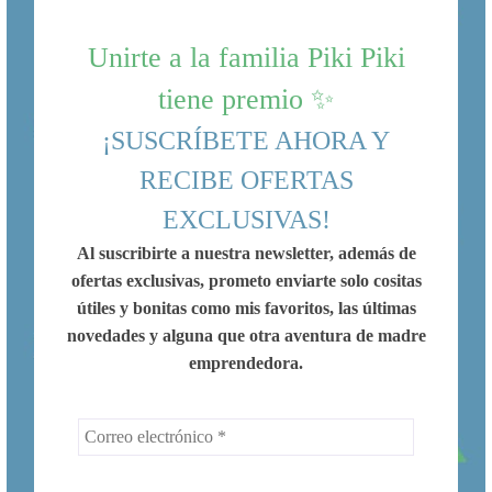
Unirte a la familia Piki Piki
tiene premio ✨
¡SUSCRÍBETE AHORA Y
RECIBE OFERTAS
EXCLUSIVAS!
Al suscribirte a nuestra newsletter, además de
ofertas exclusivas, prometo enviarte solo cositas
útiles y bonitas como mis favoritos, las últimas
novedades y alguna que otra aventura de madre
emprendedora.