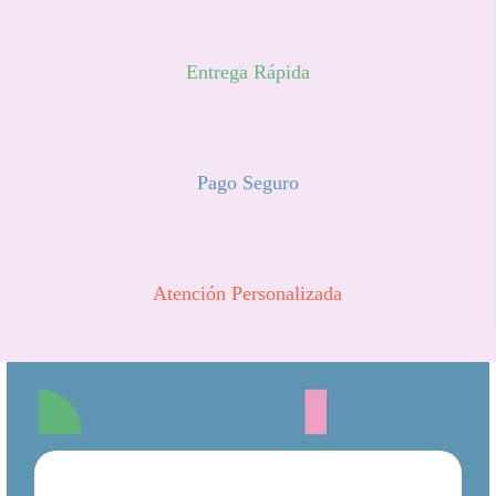
Entrega Rápida
Pago Seguro
Atención Personalizada