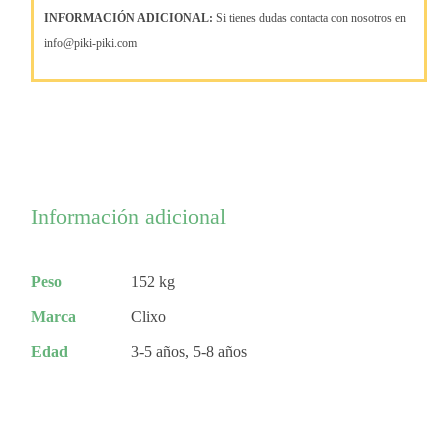
INFORMACIÓN ADICIONAL:
Si tienes dudas contacta con nosotros en
info@piki-piki.com
Información adicional
Peso
152 kg
Marca
Clixo
Edad
3-5 años, 5-8 años