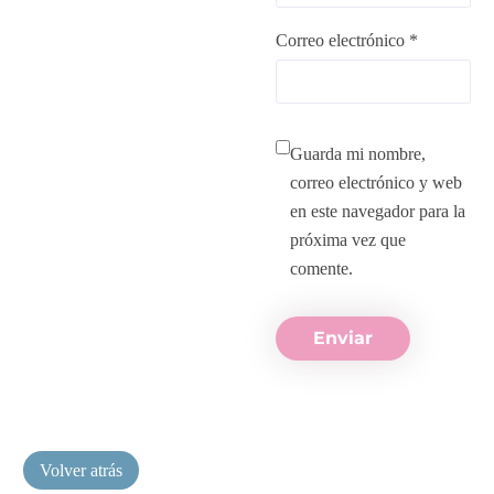
Correo electrónico *
Guarda mi nombre,
correo electrónico y web
en este navegador para la
próxima vez que
comente.
Enviar