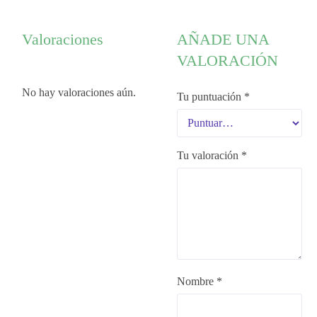
Valoraciones
AÑADE UNA
VALORACIÓN
No hay valoraciones aún.
Tu puntuación
*
Tu valoración
*
Nombre *