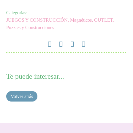
Categorías:
JUEGOS Y CONSTRUCCIÓN
,
Magnéticos
,
OUTLET
,
Puzzles y Construcciones
Te puede interesar...