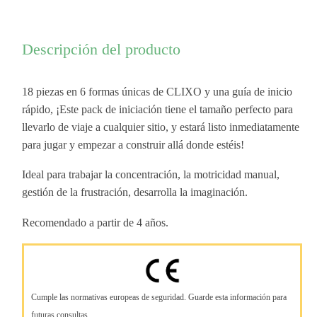
Descripción del producto
18 piezas en 6 formas únicas de CLIXO y una guía de inicio
rápido, ¡Este pack de iniciación tiene el tamaño perfecto para
llevarlo de viaje a cualquier sitio, y estará listo inmediatamente
para jugar y empezar a construir allá donde estéis!
Ideal para trabajar la concentración, la motricidad manual,
gestión de la frustración, desarrolla la imaginación.
Recomendado a partir de 4 años.
Cumple las normativas europeas de seguridad. Guarde esta información para
futuras consultas.