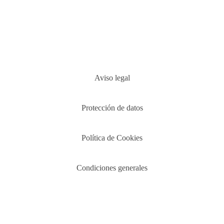
Aviso legal
Protección de datos
Política de Cookies
Condiciones generales