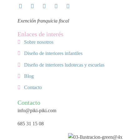
Exención franquicia fiscal
Enlaces de interés
Sobre nosotros
Diseño de interiores infantiles
Diseño de interiores ludotecas y escuelas
Blog
Contacto
Contacto
info@piki-piki.com
685 31 15 08