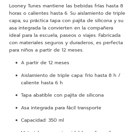
Looney Tunes mantiene las bebidas frías hasta 8
horas o calientes hasta 6. Su aislamiento de triple
capa, su práctica tapa con pajita de silicona y su
asa integrada la convierten en la compañera
ideal para la escuela, paseos o viajes. Fabricada
con materiales seguros y duraderos, es perfecta
para niños a partir de 12 meses.
A partir de 12 meses
Aislamiento de triple capa: frío hasta 8 h /
caliente hasta 6 h
Tapa abatible con pajita de silicona
Asa integrada para fácil transporte
Capacidad: 350 ml