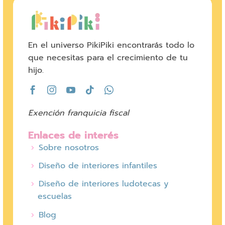
En el universo PikiPiki encontrarás todo lo
que necesitas para el crecimiento de tu
hijo.
Exención franquicia fiscal
Enlaces de interés
Sobre nosotros
Diseño de interiores infantiles
Diseño de interiores ludotecas y
escuelas
Blog