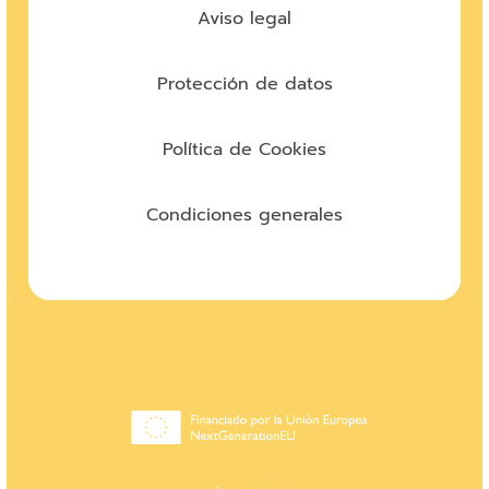
Aviso legal
Protección de datos
Política de Cookies
Condiciones generales