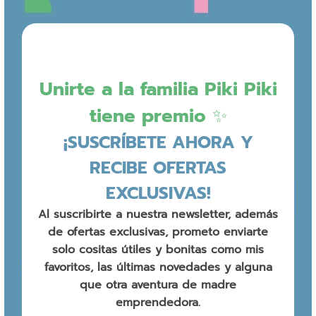
Unirte a la familia Piki Piki
tiene premio ✨
¡SUSCRÍBETE AHORA Y
RECIBE OFERTAS
EXCLUSIVAS!
Al suscribirte a nuestra newsletter, además
de ofertas exclusivas, prometo enviarte
solo cositas útiles y bonitas como mis
favoritos, las últimas novedades y alguna
que otra aventura de madre
emprendedora.