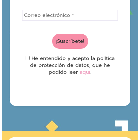
He entendido y acepto la política
de protección de datos, que he
podido leer
aquí
.