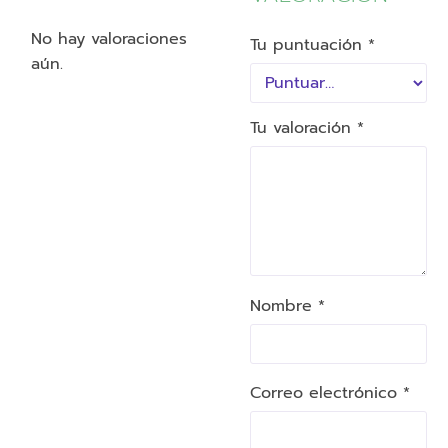
No hay valoraciones
Tu puntuación
*
aún.
Tu valoración
*
Nombre *
Correo electrónico *