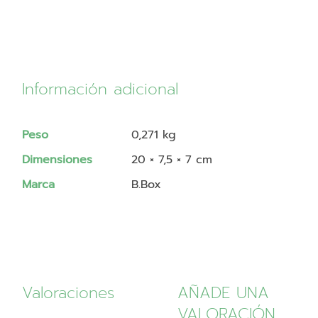
Información adicional
Peso
0,271 kg
Dimensiones
20 × 7,5 × 7 cm
Marca
B.Box
Valoraciones
AÑADE UNA
VALORACIÓN