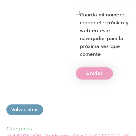
Guarda mi nombre,
correo electrónico y
web en este
navegador para la
próxima vez que
comente.
Enviar
Categorías: