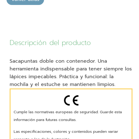
Descripción del producto
Sacapuntas doble con contenedor.
Una
herramienta indispensable para tener siempre los
lápices impecables. Práctica y funcional: la
mochila y el estuche se mantienen limpios.
Cumple las normativas europeas de seguridad. Guarde esta
información para futuras consultas.
Las especificaciones, colores y contenidos pueden variar