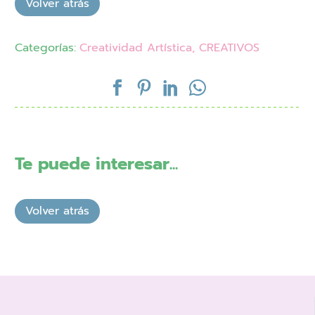
Categorías:
Creatividad Artística
,
CREATIVOS
Te puede interesar...