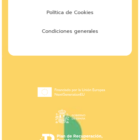
Política de Cookies
Condiciones generales