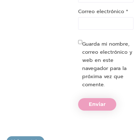
Correo electrónico *
Guarda mi nombre,
correo electrónico y
web en este
navegador para la
próxima vez que
comente.
Enviar