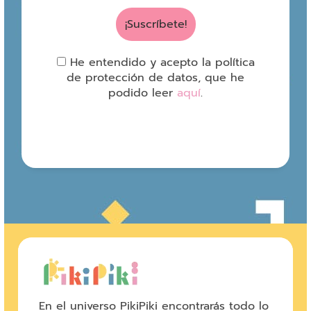
He entendido y acepto la política
de protección de datos, que he
podido leer
aquí
.
En el universo PikiPiki encontrarás todo lo