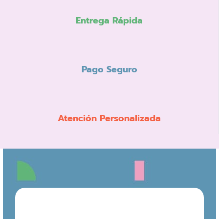
Entrega Rápida
Pago Seguro
Atención Personalizada