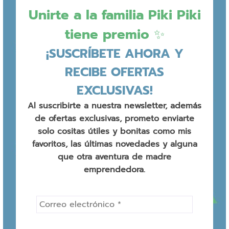
Unirte a la familia Piki Piki
tiene premio ✨
¡SUSCRÍBETE AHORA Y
RECIBE OFERTAS
EXCLUSIVAS!
Al suscribirte a nuestra newsletter, además
de ofertas exclusivas, prometo enviarte
solo cositas útiles y bonitas como mis
favoritos, las últimas novedades y alguna
que otra aventura de madre
emprendedora.