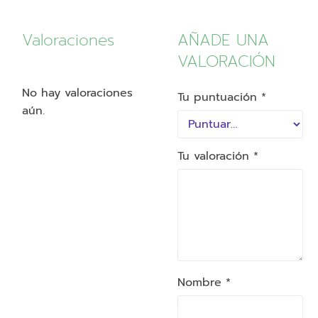
Valoraciones
AÑADE UNA
VALORACIÓN
No hay valoraciones
Tu puntuación
*
aún.
Tu valoración
*
Nombre *