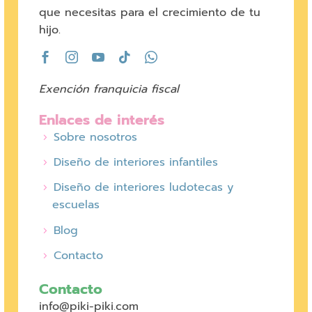
que necesitas para el crecimiento de tu
hijo.
Exención franquicia fiscal
Enlaces de interés
Sobre nosotros
Diseño de interiores infantiles
Diseño de interiores ludotecas y
escuelas
Blog
Contacto
Contacto
info@piki-piki.com