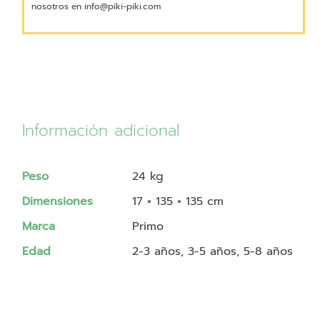
nosotros en info@piki-piki.com
Información adicional
Peso
24 kg
Dimensiones
17 × 135 × 135 cm
Marca
Primo
Edad
2-3 años, 3-5 años, 5-8 años