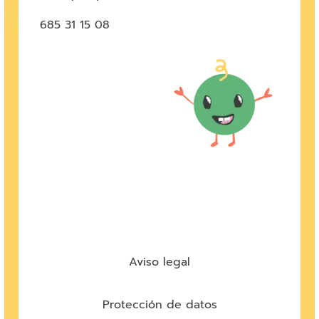
685 31 15 08
Aviso legal
Protección de datos