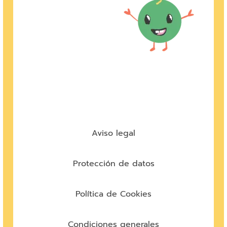
Aviso legal
Protección de datos
Política de Cookies
Condiciones generales