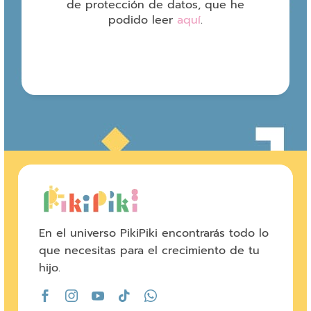
de protección de datos, que he
podido leer
aquí
.
En el universo PikiPiki encontrarás todo lo
que necesitas para el crecimiento de tu
hijo.