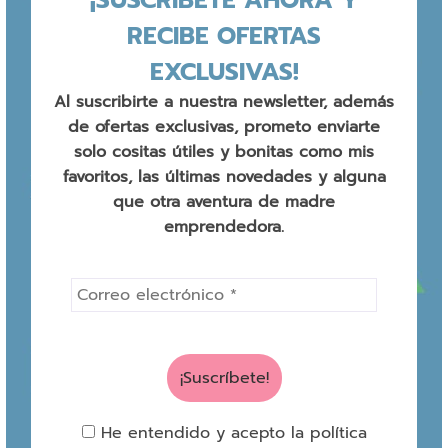
¡SUSCRÍBETE AHORA Y
RECIBE OFERTAS
EXCLUSIVAS!
Al suscribirte a nuestra newsletter, además
de ofertas exclusivas, prometo enviarte
solo cositas útiles y bonitas como mis
favoritos, las últimas novedades y alguna
que otra aventura de madre
emprendedora.
He entendido y acepto la política