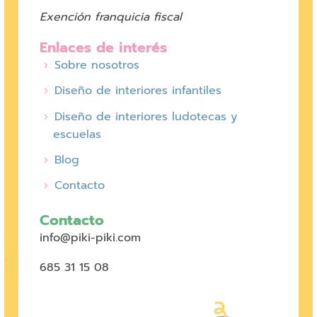
Exención franquicia fiscal
Enlaces de interés
Sobre nosotros
Diseño de interiores infantiles
Diseño de interiores ludotecas y
escuelas
Blog
Contacto
Contacto
info@piki-piki.com
685 31 15 08