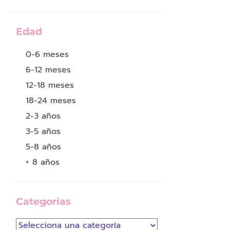
Edad
0-6 meses
6-12 meses
12-18 meses
18-24 meses
2-3 años
3-5 años
5-8 años
+ 8 años
Categorías