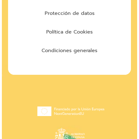
Protección de datos
Política de Cookies
Condiciones generales