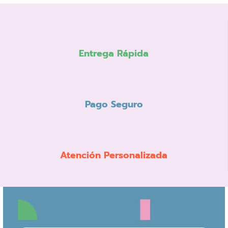
Entrega Rápida
Pago Seguro
Atención Personalizada