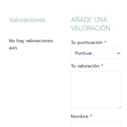
Valoraciones
AÑADE UNA
VALORACIÓN
No hay valoraciones
Tu puntuación
*
aún.
Tu valoración
*
Nombre *