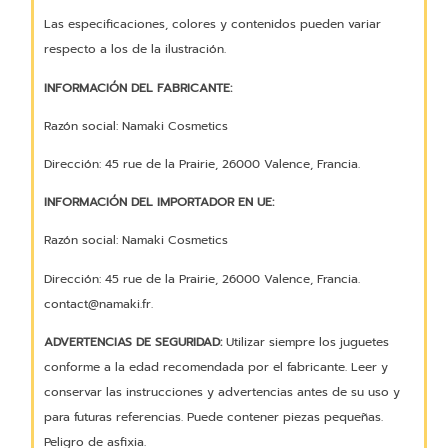
Las especificaciones, colores y contenidos pueden variar
respecto a los de la ilustración.
INFORMACIÓN DEL FABRICANTE:
Razón social: Namaki Cosmetics
Dirección: 45 rue de la Prairie, 26000 Valence, Francia.
INFORMACIÓN DEL IMPORTADOR EN UE:
Razón social: Namaki Cosmetics
Dirección: 45 rue de la Prairie, 26000 Valence, Francia.
contact@namaki.fr.
ADVERTENCIAS DE SEGURIDAD:
Utilizar siempre los juguetes
conforme a la edad recomendada por el fabricante. Leer y
conservar las instrucciones y advertencias antes de su uso y
para futuras referencias. Puede contener piezas pequeñas.
Peligro de asfixia.