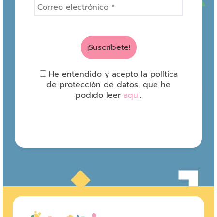
He entendido y acepto la política
de protección de datos, que he
podido leer
aquí
.