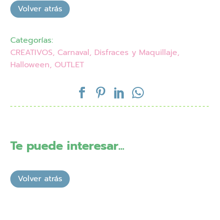
Categorías:
CREATIVOS
,
Carnaval
,
Disfraces y Maquillaje
,
Halloween
,
OUTLET
Te puede interesar...