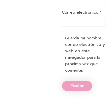
Correo electrónico *
Guarda mi nombre,
correo electrónico y
web en este
navegador para la
próxima vez que
comente.
Enviar