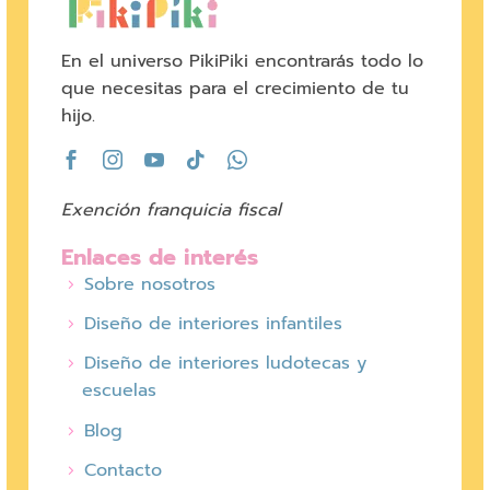
En el universo PikiPiki encontrarás todo lo
que necesitas para el crecimiento de tu
hijo.
Exención franquicia fiscal
Enlaces de interés
Sobre nosotros
Diseño de interiores infantiles
Diseño de interiores ludotecas y
escuelas
Blog
Contacto