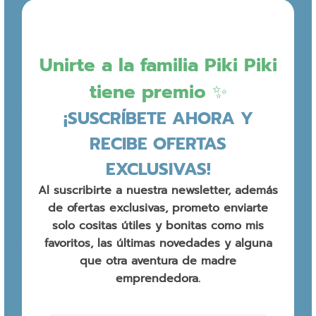
Unirte a la familia Piki Piki
tiene premio ✨
¡SUSCRÍBETE AHORA Y
RECIBE OFERTAS
EXCLUSIVAS!
Al suscribirte a nuestra newsletter, además
de ofertas exclusivas, prometo enviarte
solo cositas útiles y bonitas como mis
favoritos, las últimas novedades y alguna
que otra aventura de madre
emprendedora.