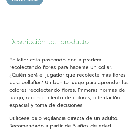
Descripción del producto
Bellaflor está paseando por la pradera
recolectando flores para hacerse un collar.
¿Quién será el jugador que recolecte más flores
para bellaflor? Un bonito juego para aprender los
colores recolectando flores. Primeras normas de
juego, reconocimiento de colores, orientación
espacial y toma de decisiones.
Utilícese bajo vigilancia directa de un adulto.
Recomendado a partir de 3 años de edad.