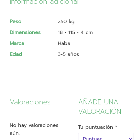
Información adicional
Peso
250 kg
Dimensiones
18 × 115 × 4 cm
Marca
Haba
Edad
3-5 años
Valoraciones
AÑADE UNA
VALORACIÓN
No hay valoraciones
Tu puntuación
*
aún.