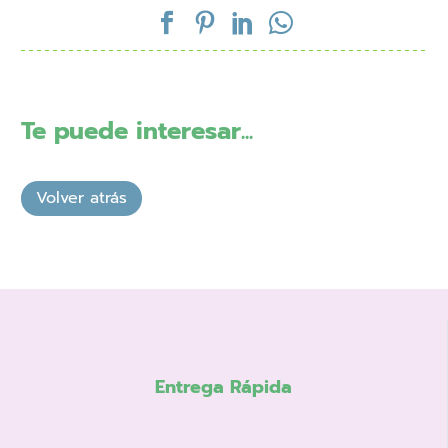
Te puede interesar...
Entrega Rápida