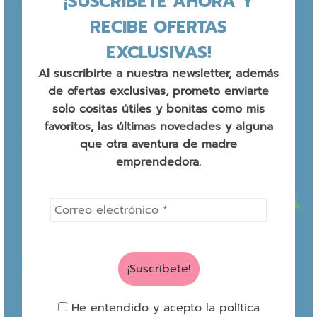
¡SUSCRÍBETE AHORA Y
RECIBE OFERTAS
EXCLUSIVAS!
Al suscribirte a nuestra newsletter, además
de ofertas exclusivas, prometo enviarte
solo cositas útiles y bonitas como mis
favoritos, las últimas novedades y alguna
que otra aventura de madre
emprendedora.
He entendido y acepto la política