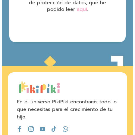
de protección de datos, que he
podido leer
aquí
.
En el universo PikiPiki encontrarás todo lo
que necesitas para el crecimiento de tu
hijo.