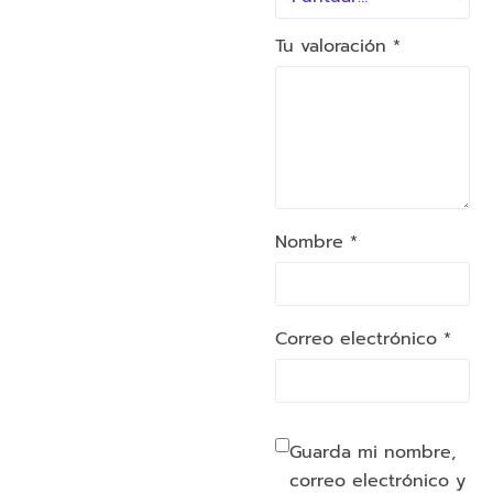
Tu valoración
*
Nombre *
Correo electrónico *
Guarda mi nombre,
correo electrónico y