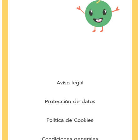
Aviso legal
Protección de datos
Política de Cookies
Condiciones generales