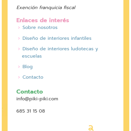
Exención franquicia fiscal
Enlaces de interés
Sobre nosotros
Diseño de interiores infantiles
Diseño de interiores ludotecas y
escuelas
Blog
Contacto
Contacto
info@piki-piki.com
685 31 15 08