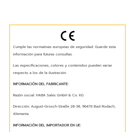
Cumple las normativas europeas de seguridad. Guarde esta
información para futuras consultas.
Las especificaciones, colores y contenidos pueden variar
respecto a los de la ilustración.
INFORMACIÓN DEL FABRICANTE:
Razón social: HABA Sales GmbH & Co. KG
Dirección: August-Grosch-Straße 28-38, 96476 Bad Rodach,
Alemania.
INFORMACIÓN DEL IMPORTADOR EN UE: