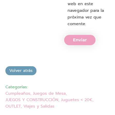
web en este
navegador para la
próxima vez que
comente.
Enviar
Categorías:
Cumpleaños
,
Juegos de Mesa
,
JUEGOS Y CONSTRUCCIÓN
,
Juguetes < 20€
,
OUTLET
,
Viajes y Salidas