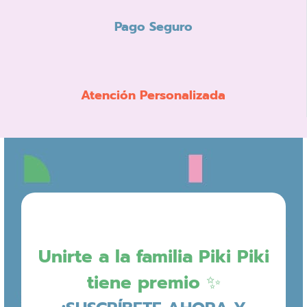
Pago Seguro
Atención Personalizada
Unirte a la familia Piki Piki
tiene premio ✨