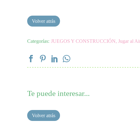
Categorías:
JUEGOS Y CONSTRUCCIÓN
,
Jugar al Ai
Te puede interesar...