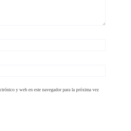
ctrónico y web en este navegador para la próxima vez