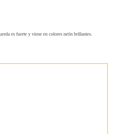
erda es fuerte y viene en colores neón brillantes.