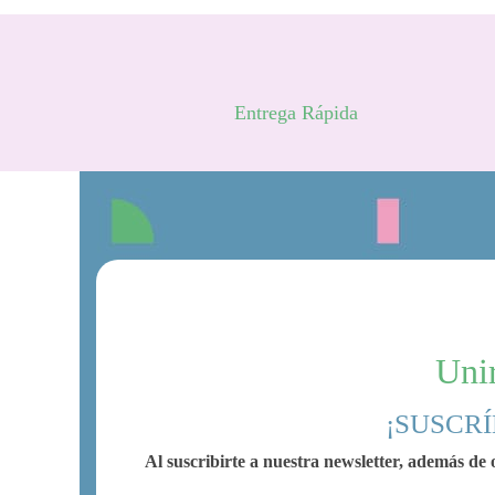
Entrega Rápida
Unir
¡SUSCRÍ
Al suscribirte a nuestra newsletter, además de o