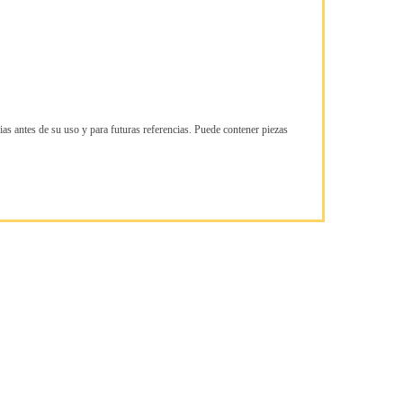
ias antes de su uso y para futuras referencias. Puede contener piezas