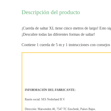
Descripción del producto
¡Cuerda de saltar XL tiene cinco metros de largo! Esto si
¡Descubre todas las diferentes formas de saltar!
Contiene 1 cuerda de 5 m y 1 instrucciones con consejos 
INFORMACIÓN DEL FABRICANTE:
Razón social: SES Nederland B.V.
Dirección: Marssteden 46, 7547 TC Enschede, Países Bajos.