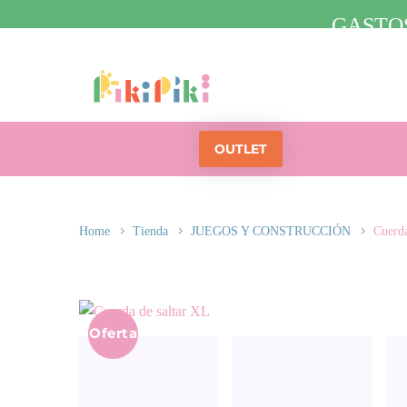
GASTOS
OUTLET
Home
Tienda
JUEGOS Y CONSTRUCCIÓN
Cuerda
Oferta