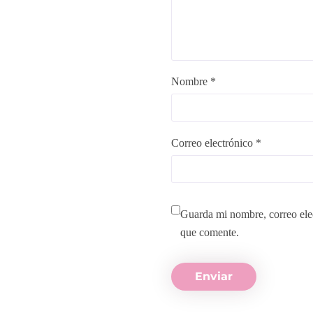
Nombre *
Correo electrónico *
Guarda mi nombre, correo ele
que comente.
Enviar