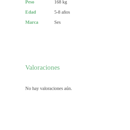
Peso
168 kg
Edad
5-8 años
Marca
Ses
Valoraciones
No hay valoraciones aún.